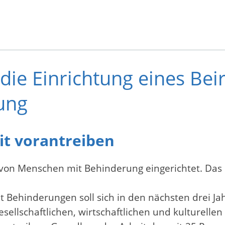
die Einrichtung eines Bei
ung
it vorantreiben
 von Menschen mit Behinderung eingerichtet. Das h
Behinderungen soll sich in den nächsten drei Jahr
ellschaftlichen, wirtschaftlichen und kulturelle