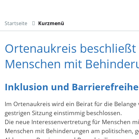
Startseite
Kurzmenü
Ortenaukreis beschließt 
Menschen mit Behinder
Inklusion und Barrierefreihe
Im Ortenaukreis wird ein Beirat für die Belange
gestrigen Sitzung einstimmig beschlossen.
Die neue Interessenvertretung für Menschen mit 
Menschen mit Behinderungen am politischen, ges