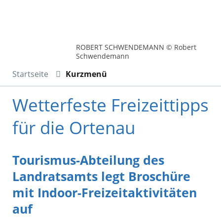
ROBERT SCHWENDEMANN © Robert
Schwendemann
Startseite
Kurzmenü
Wetterfeste Freizeittipps
für die Ortenau
Tourismus-Abteilung des
Landratsamts legt Broschüre
mit Indoor-Freizeitaktivitäten
auf