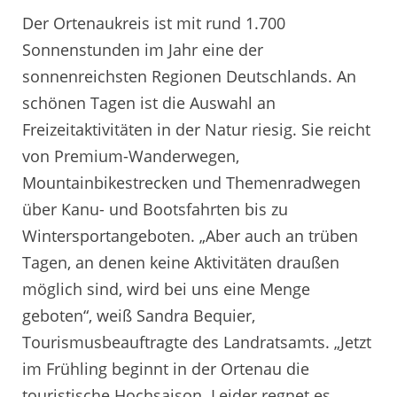
Der Ortenaukreis ist mit rund 1.700
Sonnenstunden im Jahr eine der
sonnenreichsten Regionen Deutschlands. An
schönen Tagen ist die Auswahl an
Freizeitaktivitäten in der Natur riesig. Sie reicht
von Premium-Wanderwegen,
Mountainbikestrecken und Themenradwegen
über Kanu- und Bootsfahrten bis zu
Wintersportangeboten. „Aber auch an trüben
Tagen, an denen keine Aktivitäten draußen
möglich sind, wird bei uns eine Menge
geboten“, weiß Sandra Bequier,
Tourismusbeauftragte des Landratsamts. „Jetzt
im Frühling beginnt in der Ortenau die
touristische Hochsaison. Leider regnet es