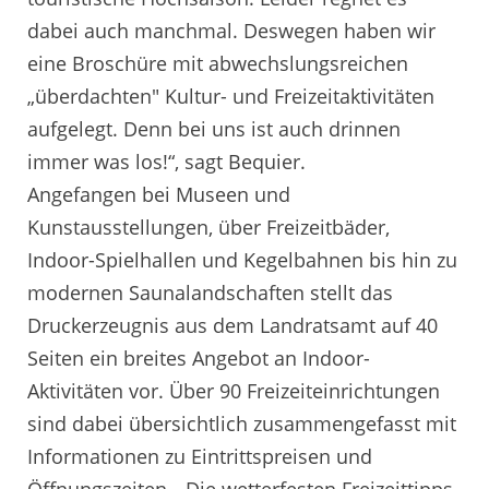
dabei auch manchmal. Deswegen haben wir
eine Broschüre mit abwechslungsreichen
„überdachten" Kultur- und Freizeitaktivitäten
aufgelegt. Denn bei uns ist auch drinnen
immer was los!“, sagt Bequier.
Angefangen bei Museen und
Kunstausstellungen, über Freizeitbäder,
Indoor-Spielhallen und Kegelbahnen bis hin zu
modernen Saunalandschaften stellt das
Druckerzeugnis aus dem Landratsamt auf 40
Seiten ein breites Angebot an Indoor-
Aktivitäten vor. Über 90 Freizeiteinrichtungen
sind dabei übersichtlich zusammengefasst mit
Informationen zu Eintrittspreisen und
Öffnungszeiten. „Die wetterfesten Freizeittipps