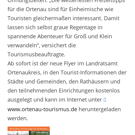
für die Ortenau sind für Einheimische wie
Touristen gleichermaßen interessant. Damit
lassen sich selbst graue Regentage in
spannende Abenteuer für Groß und Klein
verwandeln“, versichert die
Tourismusbeauftragte.
Ab sofort ist der neue Flyer im Landratsamt
Ortenaukreis, in den Tourist-Informationen der
Städte und Gemeinden, den Rathäusern und
den teilnehmenden Einrichtungen kostenlos
ausgelegt und kann im Internet unter
www.ortenau-tourismus.de
heruntergeladen
werden.