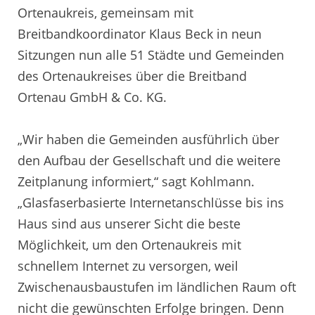
Ortenaukreis, gemeinsam mit
Breitbandkoordinator Klaus Beck in neun
Sitzungen nun alle 51 Städte und Gemeinden
des Ortenaukreises über die Breitband
Ortenau GmbH & Co. KG.
„Wir haben die Gemeinden ausführlich über
den Aufbau der Gesellschaft und die weitere
Zeitplanung informiert,“ sagt Kohlmann.
„Glasfaserbasierte Internetanschlüsse bis ins
Haus sind aus unserer Sicht die beste
Möglichkeit, um den Ortenaukreis mit
schnellem Internet zu versorgen, weil
Zwischenausbaustufen im ländlichen Raum oft
nicht die gewünschten Erfolge bringen. Denn