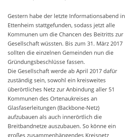
Gestern habe der letzte Informationsabend in
Ettenheim stattgefunden, sodass jetzt alle
Kommunen um die Chancen des Beitritts zur
Gesellschaft wüssten. Bis zum 31. März 2017
sollten die einzelnen Gemeinden nun die
Gründungsbeschlüsse fassen.
Die Gesellschaft werde ab April 2017 dafür
zuständig sein, sowohl ein kreisweites
überörtliches Netz zur Anbindung aller 51
Kommunen des Ortenaukreises an
Glasfaserleitungen (Backbone-Netz)
aufzubauen als auch innerörtlich die
Breitbandnetze auszubauen. So könne ein
großes zusammenhängendes Kreisnetz