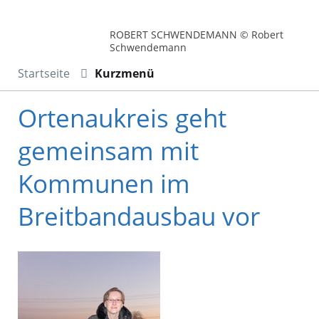
ROBERT SCHWENDEMANN © Robert
Schwendemann
Startseite
Kurzmenü
Ortenaukreis geht
gemeinsam mit
Kommunen im
Breitbandausbau vor