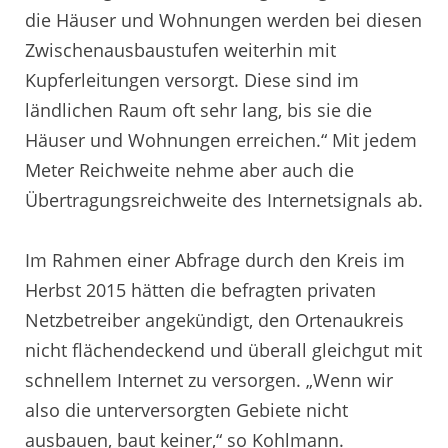
die Häuser und Wohnungen werden bei diesen
Zwischenausbaustufen weiterhin mit
Kupferleitungen versorgt. Diese sind im
ländlichen Raum oft sehr lang, bis sie die
Häuser und Wohnungen erreichen.“ Mit jedem
Meter Reichweite nehme aber auch die
Übertragungsreichweite des Internetsignals ab.
Im Rahmen einer Abfrage durch den Kreis im
Herbst 2015 hätten die befragten privaten
Netzbetreiber angekündigt, den Ortenaukreis
nicht flächendeckend und überall gleichgut mit
schnellem Internet zu versorgen. „Wenn wir
also die unterversorgten Gebiete nicht
ausbauen, baut keiner,“ so Kohlmann.