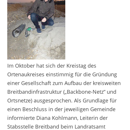
Im Oktober hat sich der Kreistag des
Ortenaukreises einstimmig für die Gründung
einer Gesellschaft zum Aufbau der kreisweiten
Breitbandinfrastruktur („Backbone-Netz“ und
Ortsnetze) ausgesprochen. Als Grundlage für
einen Beschluss in der jeweiligen Gemeinde
informierte Diana Kohlmann, Leiterin der
Stabsstelle Breitband beim Landratsamt