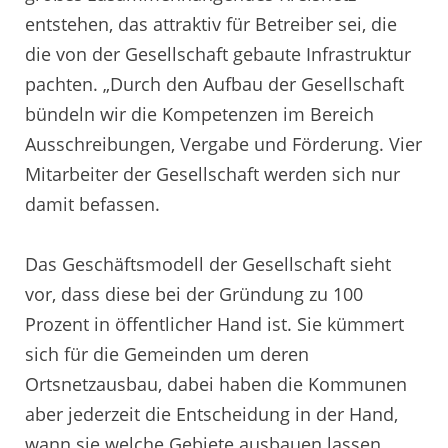
entstehen, das attraktiv für Betreiber sei, die
die von der Gesellschaft gebaute Infrastruktur
pachten. „Durch den Aufbau der Gesellschaft
bündeln wir die Kompetenzen im Bereich
Ausschreibungen, Vergabe und Förderung. Vier
Mitarbeiter der Gesellschaft werden sich nur
damit befassen.
Das Geschäftsmodell der Gesellschaft sieht
vor, dass diese bei der Gründung zu 100
Prozent in öffentlicher Hand ist. Sie kümmert
sich für die Gemeinden um deren
Ortsnetzausbau, dabei haben die Kommunen
aber jederzeit die Entscheidung in der Hand,
wann sie welche Gebiete ausbauen lassen