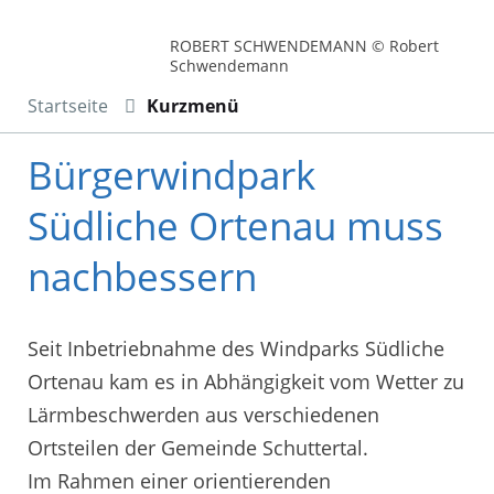
ROBERT SCHWENDEMANN © Robert
Schwendemann
Startseite
Kurzmenü
Bürgerwindpark
Südliche Ortenau muss
nachbessern
Seit Inbetriebnahme des Windparks Südliche
Ortenau kam es in Abhängigkeit vom Wetter zu
Lärmbeschwerden aus verschiedenen
Ortsteilen der Gemeinde Schuttertal.
Im Rahmen einer orientierenden