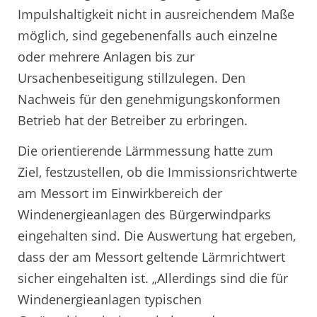
Impulshaltigkeit nicht in ausreichendem Maße
möglich, sind gegebenenfalls auch einzelne
oder mehrere Anlagen bis zur
Ursachenbeseitigung stillzulegen. Den
Nachweis für den genehmigungskonformen
Betrieb hat der Betreiber zu erbringen.
Die orientierende Lärmmessung hatte zum
Ziel, festzustellen, ob die Immissionsrichtwerte
am Messort im Einwirkbereich der
Windenergieanlagen des Bürgerwindparks
eingehalten sind. Die Auswertung hat ergeben,
dass der am Messort geltende Lärmrichtwert
sicher eingehalten ist. „Allerdings sind die für
Windenergieanlagen typischen