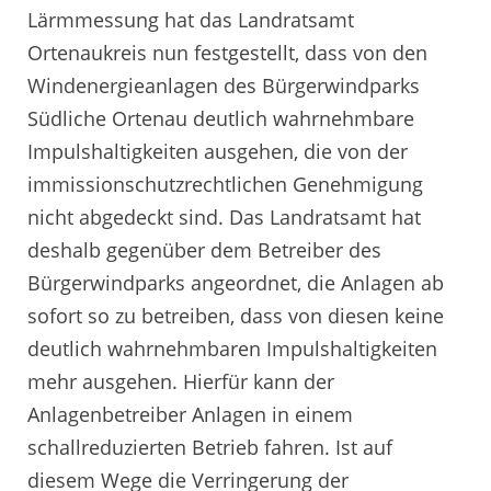
Lärmmessung hat das Landratsamt
Ortenaukreis nun festgestellt, dass von den
Windenergieanlagen des Bürgerwindparks
Südliche Ortenau deutlich wahrnehmbare
Impulshaltigkeiten ausgehen, die von der
immissionschutzrechtlichen Genehmigung
nicht abgedeckt sind. Das Landratsamt hat
deshalb gegenüber dem Betreiber des
Bürgerwindparks angeordnet, die Anlagen ab
sofort so zu betreiben, dass von diesen keine
deutlich wahrnehmbaren Impulshaltigkeiten
mehr ausgehen. Hierfür kann der
Anlagenbetreiber Anlagen in einem
schallreduzierten Betrieb fahren. Ist auf
diesem Wege die Verringerung der