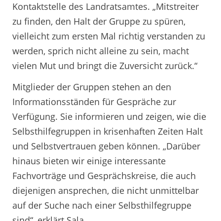
Kontaktstelle des Landratsamtes. „Mitstreiter
zu finden, den Halt der Gruppe zu spüren,
vielleicht zum ersten Mal richtig verstanden zu
werden, sprich nicht alleine zu sein, macht
vielen Mut und bringt die Zuversicht zurück.“
Mitglieder der Gruppen stehen an den
Informationsständen für Gespräche zur
Verfügung. Sie informieren und zeigen, wie die
Selbsthilfegruppen in krisenhaften Zeiten Halt
und Selbstvertrauen geben können. „Darüber
hinaus bieten wir einige interessante
Fachvorträge und Gesprächskreise, die auch
diejenigen ansprechen, die nicht unmittelbar
auf der Suche nach einer Selbsthilfegruppe
sind“, erklärt Sala.