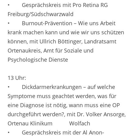
• Gesprächskreis mit Pro Retina RG
Freiburg/Südschwarzwald
• Burnout-Prävention – Wie uns Arbeit
krank machen kann und wie wir uns schützen
können, mit Ullrich Böttinger, Landratsamt
Ortenaukreis, Amt für Soziale und
Psychologische Dienste
13 Uhr:
• Dickdarmerkrankungen – auf welche
Symptome muss geachtet werden, was für
eine Diagnose ist nötig, wann muss eine OP
durchgeführt werden?, mit Dr. Volker Ansorge,
Ortenau Klinikum Wolfach
• Gesprächskreis mit der Al Anon-