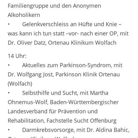
Familiengruppe und den Anonymen
Alkoholikern
• Gelenkverschleiss an Hüfte und Knie –
was kann ich tun statt –vor- nach einer OP, mit
Dr. Oliver Datz, Ortenau Klinikum Wolfach
14 Uhr:
• Aktuelles zum Parkinson-Syndrom, mit
Dr. Wolfgang Jost, Parkinson Klinik Ortenau
(Wolfach)
• Selbsthilfe und Sucht, mit Martha
Ohnemus-Wolf, Baden-Württembergischer
Landesverband für Prävention und
Rehabilitation, Fachstelle Sucht Offenburg
• Darmkrebsvorsorge, mit Dr. Aldina Bahic,