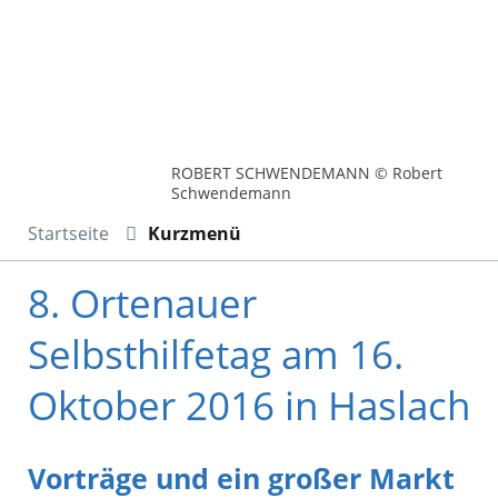
ROBERT SCHWENDEMANN © Robert
Schwendemann
Startseite
Kurzmenü
8. Ortenauer
Selbsthilfetag am 16.
Oktober 2016 in Haslach
Vorträge und ein großer Markt