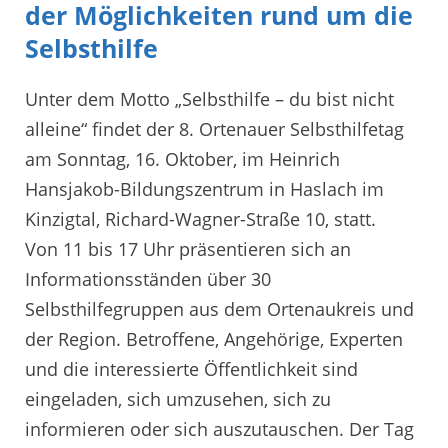
der Möglichkeiten rund um die
Selbsthilfe
Unter dem Motto „Selbsthilfe – du bist nicht
alleine“ findet der 8. Ortenauer Selbsthilfetag
am Sonntag, 16. Oktober, im Heinrich
Hansjakob-Bildungszentrum in Haslach im
Kinzigtal, Richard-Wagner-Straße 10, statt.
Von 11 bis 17 Uhr präsentieren sich an
Informationsständen über 30
Selbsthilfegruppen aus dem Ortenaukreis und
der Region. Betroffene, Angehörige, Experten
und die interessierte Öffentlichkeit sind
eingeladen, sich umzusehen, sich zu
informieren oder sich auszutauschen. Der Tag