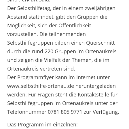
Der Selbsthilfetag, der in einem zweijährigen
Abstand stattfindet, gibt den Gruppen die
Möglichkeit, sich der Öffentlichkeit
vorzustellen. Die teilnehmenden
Selbsthilfegruppen bilden einen Querschnitt
durch die rund 220 Gruppen im Ortenaukreis
und zeigen die Vielfalt der Themen, die im
Ortenaukreis vertreten sind.
Der Programmflyer kann im Internet unter
www.selbsthilfe-ortenau.de heruntergeladen
werden. Für Fragen steht die Kontaktstelle für
Selbsthilfegruppen im Ortenaukreis unter der
Telefonnummer 0781 805 9771 zur Verfügung.
Das Programm im einzelnen: