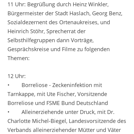
11 Uhr: Begrüßung durch Heinz Winkler,
Bürgermeister der Stadt Haslach, Georg Benz,
Sozialdezernent des Ortenaukreises, und
Heinrich Stöhr, Sprecherrat der
Selbsthilfegruppen dann Vorträge,
Gesprächskreise und Filme zu folgenden
Themen:
12 Uhr:
• Borreliose - Zeckeninfektion mit
Tarnkappe, mit Ute Fischer, Vorsitzende
Borreliose und FSME Bund Deutschland
• Alleinerziehende unter Druck, mit Dr.
Charlotte Michel-Biegel, Landesvorsitzende des
Verbands alleinerziehender Mütter und Väter