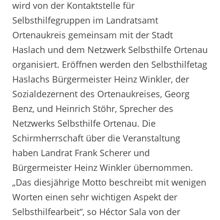
wird von der Kontaktstelle für
Selbsthilfegruppen im Landratsamt
Ortenaukreis gemeinsam mit der Stadt
Haslach und dem Netzwerk Selbsthilfe Ortenau
organisiert. Eröffnen werden den Selbsthilfetag
Haslachs Bürgermeister Heinz Winkler, der
Sozialdezernent des Ortenaukreises, Georg
Benz, und Heinrich Stöhr, Sprecher des
Netzwerks Selbsthilfe Ortenau. Die
Schirmherrschaft über die Veranstaltung
haben Landrat Frank Scherer und
Bürgermeister Heinz Winkler übernommen.
„Das diesjährige Motto beschreibt mit wenigen
Worten einen sehr wichtigen Aspekt der
Selbsthilfearbeit“, so Héctor Sala von der