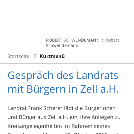
ROBERT SCHWENDEMANN © Robert
Schwendemann
Startseite
Kurzmenü
Gespräch des Landrats
mit Bürgern in Zell a.H.
Landrat Frank Scherer lädt die Bürgerinnen
und Bürger aus Zell a.H. ein, ihre Anliegen zu
Kreisangelegenheiten im Rahmen seines