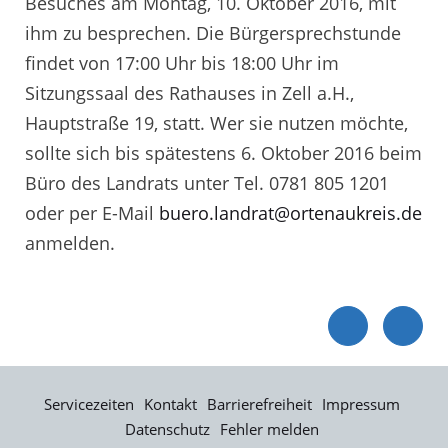
Besuches am Montag, 10. Oktober 2016, mit
ihm zu besprechen. Die Bürgersprechstunde
findet von 17:00 Uhr bis 18:00 Uhr im
Sitzungssaal des Rathauses in Zell a.H.,
Hauptstraße 19, statt. Wer sie nutzen möchte,
sollte sich bis spätestens 6. Oktober 2016 beim
Büro des Landrats unter Tel. 0781 805 1201
oder per E-Mail
buero.landrat@ortenaukreis.de
anmelden.
Servicezeiten
Kontakt
Barrierefreiheit
Impressum
Datenschutz
Fehler melden