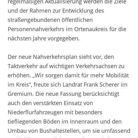
regelmäßigen Aktualisierung werden die Ziele
und der Rahmen zur Entwicklung des
straßengebundenen öffentlichen
Personennahverkehrs im Ortenaukreis für die
nächsten Jahre vorgegeben.
Der neue Nahverkehrsplan sieht vor, den
Taktverkehr auf wichtigen Verkehrsachsen zu
erhöhen. „Wir sorgen damit für mehr Mobilität
im Kreis“, freute sich Landrat Frank Scherer im
Gremium. Die neue Fassung berücksichtigt
auch den verstärkten Einsatz von
Niederflurfahrzeugen mit besonders
tiefliegenden Böden im Innenraum und den
Umbau von Bushaltestellen, um sie umfassend