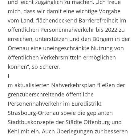
und leicht zugänglich zu machen. „Ich freue
mich, dass wir damit eine wichtige Vorgabe
vom Land, flächendeckend Barrierefreiheit im
öffentlichen Personennahverkehr bis 2022 zu
erreichen, unterstützen und den Bürgern in der
Ortenau eine uneingeschränkte Nutzung von
öffentlichen Verkehrsmitteln ermöglichen
können“, so Scherer.
I
m aktualisierten Nahverkehrsplan fließen der
grenzüberschreitende öffentliche
Personennahverkehr im Eurodistrikt
Strasbourg-Ortenau sowie die geplanten
Stadtbuskonzepte der Städte Offenburg und
Kehl mit ein. Auch Überlegungen zur besseren