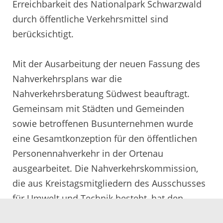
Erreichbarkeit des Nationalpark Schwarzwald
durch öffentliche Verkehrsmittel sind
berücksichtigt.
Mit der Ausarbeitung der neuen Fassung des
Nahverkehrsplans war die
Nahverkehrsberatung Südwest beauftragt.
Gemeinsam mit Städten und Gemeinden
sowie betroffenen Busunternehmen wurde
eine Gesamtkonzeption für den öffentlichen
Personennahverkehr in der Ortenau
ausgearbeitet. Die Nahverkehrskommission,
die aus Kreistagsmitgliedern des Ausschusses
für Umwelt und Technik besteht, hat den
Prozess engmaschig begleitet und