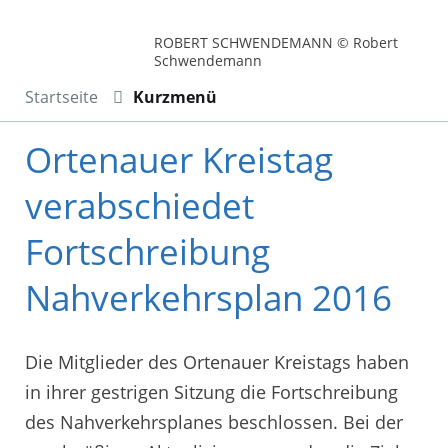
ROBERT SCHWENDEMANN © Robert
Schwendemann
Startseite
Kurzmenü
Ortenauer Kreistag
verabschiedet
Fortschreibung
Nahverkehrsplan 2016
Die Mitglieder des Ortenauer Kreistags haben
in ihrer gestrigen Sitzung die Fortschreibung
des Nahverkehrsplanes beschlossen. Bei der