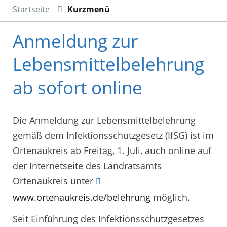
Startseite
Kurzmenü
Anmeldung zur
Lebensmittelbelehrung
ab sofort online
Die Anmeldung zur Lebensmittelbelehrung
gemäß dem Infektionsschutzgesetz (IfSG) ist im
Ortenaukreis ab Freitag, 1. Juli, auch online auf
der Internetseite des Landratsamts
Ortenaukreis unter
www.ortenaukreis.de/belehrung
möglich.
Seit Einführung des Infektionsschutzgesetzes