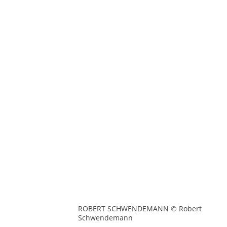
ROBERT SCHWENDEMANN © Robert
Schwendemann