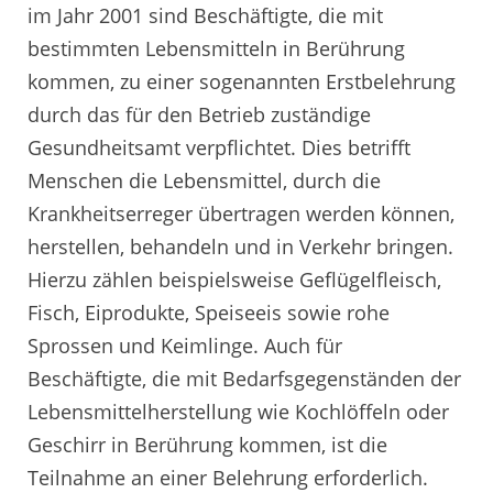
im Jahr 2001 sind Beschäftigte, die mit
bestimmten Lebensmitteln in Berührung
kommen, zu einer sogenannten Erstbelehrung
durch das für den Betrieb zuständige
Gesundheitsamt verpflichtet. Dies betrifft
Menschen die Lebensmittel, durch die
Krankheitserreger übertragen werden können,
herstellen, behandeln und in Verkehr bringen.
Hierzu zählen beispielsweise Geflügelfleisch,
Fisch, Eiprodukte, Speiseeis sowie rohe
Sprossen und Keimlinge. Auch für
Beschäftigte, die mit Bedarfsgegenständen der
Lebensmittelherstellung wie Kochlöffeln oder
Geschirr in Berührung kommen, ist die
Teilnahme an einer Belehrung erforderlich.