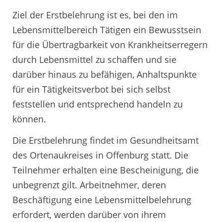
Ziel der Erstbelehrung ist es, bei den im
Lebensmittelbereich Tätigen ein Bewusstsein
für die Übertragbarkeit von Krankheitserregern
durch Lebensmittel zu schaffen und sie
darüber hinaus zu befähigen, Anhaltspunkte
für ein Tätigkeitsverbot bei sich selbst
feststellen und entsprechend handeln zu
können.
Die Erstbelehrung findet im Gesundheitsamt
des Ortenaukreises in Offenburg statt. Die
Teilnehmer erhalten eine Bescheinigung, die
unbegrenzt gilt. Arbeitnehmer, deren
Beschäftigung eine Lebensmittelbelehrung
erfordert, werden darüber von ihrem