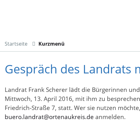
Startseite
Kurzmenü
Gespräch des Landrats m
Landrat Frank Scherer lädt die Bürgerinnen un
Mittwoch, 13. April 2016, mit ihm zu besprechen
Friedrich-Straße 7, statt. Wer sie nutzen möchte
buero.landrat@ortenaukreis.de
anmelden.