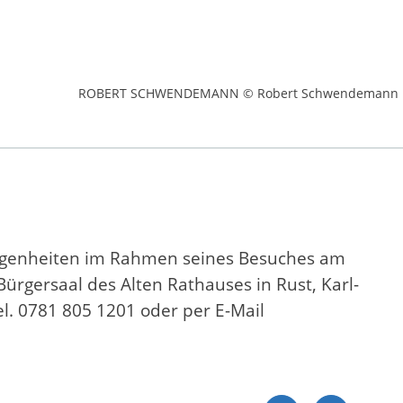
ROBERT SCHWENDEMANN © Robert Schwendemann
elegenheiten im Rahmen seines Besuches am
ürgersaal des Alten Rathauses in Rust, Karl-
el. 0781 805 1201 oder per E-Mail