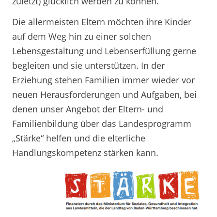
zuletzt) glücklich werden zu können.
Die allermeisten Eltern möchten ihre Kinder
auf dem Weg hin zu einer solchen
Lebensgestaltung und Lebenserfüllung gerne
begleiten und sie unterstützen. In der
Erziehung stehen Familien immer wieder vor
neuen Herausforderungen und Aufgaben, bei
denen unser Angebot der Eltern- und
Familienbildung über das Landesprogramm
„Stärke“ helfen und die elterliche
Handlungskompetenz stärken kann.