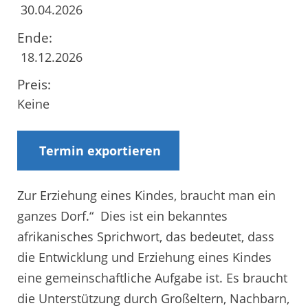
30.04.2026
Ende:
18.12.2026
Preis:
Keine
Termin exportieren
Zur Erziehung eines Kindes, braucht man ein
ganzes Dorf.“ Dies ist ein bekanntes
afrikanisches Sprichwort, das bedeutet, dass
die Entwicklung und Erziehung eines Kindes
eine gemeinschaftliche Aufgabe ist. Es braucht
die Unterstützung durch Großeltern, Nachbarn,