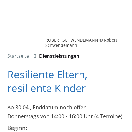
ROBERT SCHWENDEMANN © Robert
Schwendemann
Startseite
Dienstleistungen
Resiliente Eltern,
resiliente Kinder
Ab 30.04., Enddatum noch offen
Donnerstags von 14:00 - 16:00 Uhr (4 Termine)
Beginn: