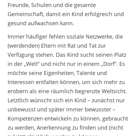
Freunde, Schulen und die gesamte
Gemeinschaft, damit ein Kind erfolgreich und
gesund aufwachsen kann.
Immer häufiger fehlen soziale Netzwerke, die
(werdenden) Eltern mit Rat und Tat zur
Verfügung stehen. Das Kind sucht seinen Platz
in der „Welt“ und nicht nur in einem „Dorf“. Es
möchte seine Eigenheiten, Talente und
Interessen entfalten können, um sich mehr zu
erobern als eine räumlich begrenzte Weltsicht.
Letztlich wünscht sich ein Kind – zunächst nur
unbewusst und später immer bewusster –
Kompetenzen entwickeln zu können, gebraucht
zu werden, Anerkennung zu finden und (nicht