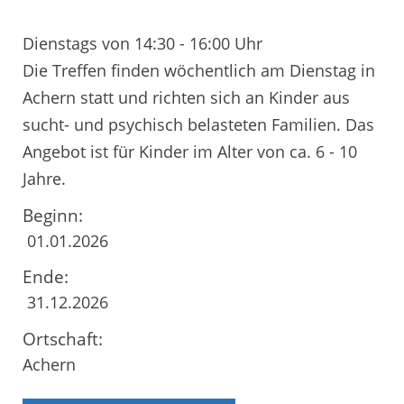
Dienstags von 14:30 - 16:00 Uhr
Die Treffen finden wöchentlich am Dienstag in
Achern statt und richten sich an Kinder aus
sucht- und psychisch belasteten Familien. Das
Angebot ist für Kinder im Alter von ca. 6 - 10
Jahre.
Beginn:
01.01.2026
Ende:
31.12.2026
Ortschaft:
Achern