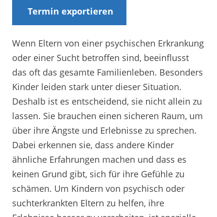
Termin exportieren
Wenn Eltern von einer psychischen Erkrankung
oder einer Sucht betroffen sind, beeinflusst
das oft das gesamte Familienleben. Besonders
Kinder leiden stark unter dieser Situation.
Deshalb ist es entscheidend, sie nicht allein zu
lassen. Sie brauchen einen sicheren Raum, um
über ihre Ängste und Erlebnisse zu sprechen.
Dabei erkennen sie, dass andere Kinder
ähnliche Erfahrungen machen und dass es
keinen Grund gibt, sich für ihre Gefühle zu
schämen. Um Kindern von psychisch oder
suchterkrankten Eltern zu helfen, ihre