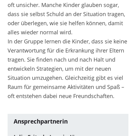
oft unsicher. Manche Kinder glauben sogar,
dass sie selbst Schuld an der Situation tragen,
oder überlegen, wie sie helfen können, damit
alles wieder normal wird.
In der Gruppe lernen die Kinder, dass sie keine
Verantwortung für die Erkrankung ihrer Eltern
tragen. Sie finden nach und nach Halt und
entwickeln Strategien, um mit der neuen
Situation umzugehen. Gleichzeitig gibt es viel
Raum für gemeinsame Aktivitäten und Spaß –
oft entstehen dabei neue Freundschaften.
Ansprechpartnerin