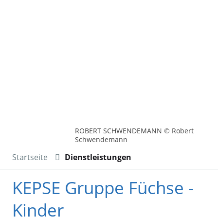
ROBERT SCHWENDEMANN © Robert
Schwendemann
Startseite
Dienstleistungen
KEPSE Gruppe Füchse -
Kinder