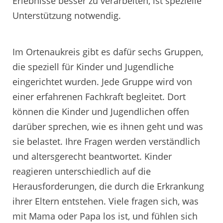
Erlebnisse besser zu verarbeiten, ist spezielle
Unterstützung notwendig.
Im Ortenaukreis gibt es dafür sechs Gruppen,
die speziell für Kinder und Jugendliche
eingerichtet wurden. Jede Gruppe wird von
einer erfahrenen Fachkraft begleitet. Dort
können die Kinder und Jugendlichen offen
darüber sprechen, wie es ihnen geht und was
sie belastet. Ihre Fragen werden verständlich
und altersgerecht beantwortet. Kinder
reagieren unterschiedlich auf die
Herausforderungen, die durch die Erkrankung
ihrer Eltern entstehen. Viele fragen sich, was
mit Mama oder Papa los ist, und fühlen sich