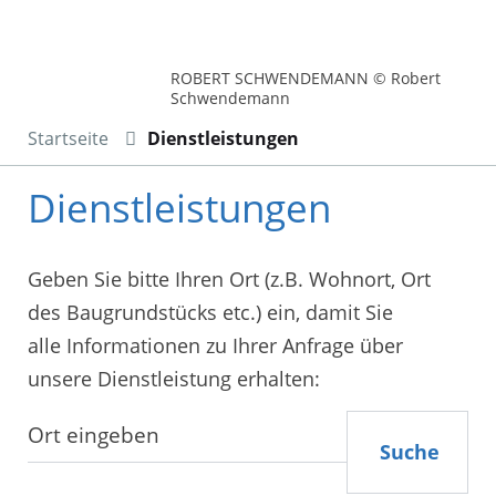
ROBERT SCHWENDEMANN © Robert
Schwendemann
Startseite
Dienstleistungen
Dienstleistungen
Geben Sie bitte Ihren Ort (z.B. Wohnort, Ort
des Baugrundstücks etc.) ein, damit Sie
alle Informationen zu Ihrer Anfrage über
unsere Dienstleistung erhalten:
Suche