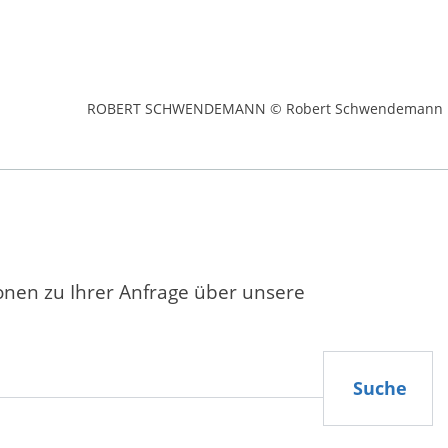
ROBERT SCHWENDEMANN © Robert Schwendemann
ionen zu Ihrer Anfrage über unsere
Suche