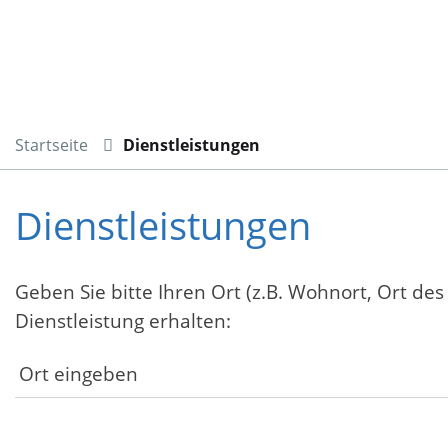
Startseite
Dienstleistungen
Dienstleistungen
Geben Sie bitte Ihren Ort (z.B. Wohnort, Ort des
Dienstleistung erhalten: