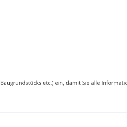
 Baugrundstücks etc.) ein, damit Sie alle Informat