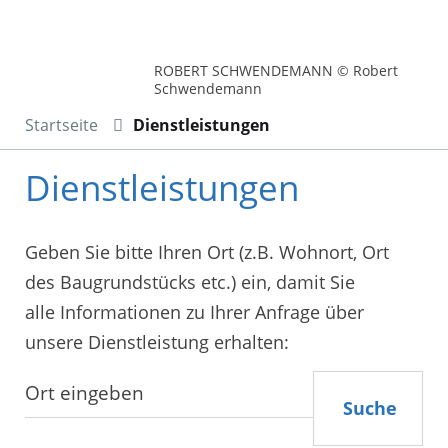
ROBERT SCHWENDEMANN © Robert
Schwendemann
Startseite
Dienstleistungen
Dienstleistungen
Geben Sie bitte Ihren Ort (z.B. Wohnort, Ort
des Baugrundstücks etc.) ein, damit Sie
alle Informationen zu Ihrer Anfrage über
unsere Dienstleistung erhalten:
Suche