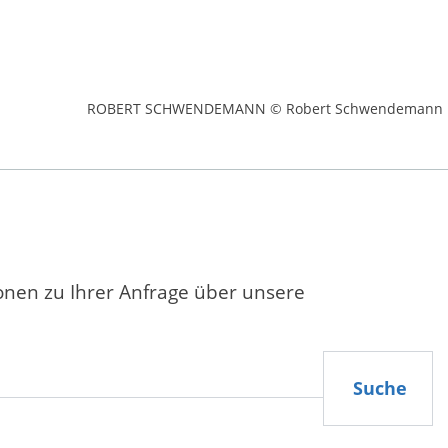
ROBERT SCHWENDEMANN © Robert Schwendemann
ionen zu Ihrer Anfrage über unsere
Suche