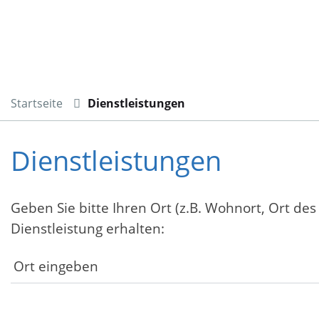
Startseite
Dienstleistungen
Dienstleistungen
Geben Sie bitte Ihren Ort (z.B. Wohnort, Ort des
Dienstleistung erhalten: