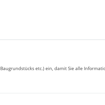
 Baugrundstücks etc.) ein, damit Sie alle Informat