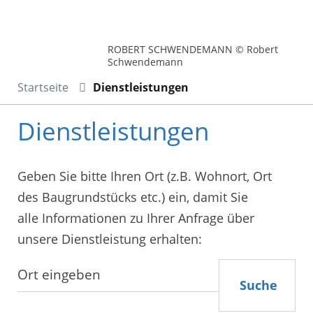
ROBERT SCHWENDEMANN © Robert
Schwendemann
Startseite
Dienstleistungen
Dienstleistungen
Geben Sie bitte Ihren Ort (z.B. Wohnort, Ort
des Baugrundstücks etc.) ein, damit Sie
alle Informationen zu Ihrer Anfrage über
unsere Dienstleistung erhalten:
Suche