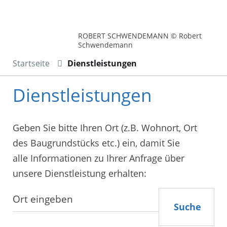
ROBERT SCHWENDEMANN © Robert
Schwendemann
Startseite
Dienstleistungen
Dienstleistungen
Geben Sie bitte Ihren Ort (z.B. Wohnort, Ort
des Baugrundstücks etc.) ein, damit Sie
alle Informationen zu Ihrer Anfrage über
unsere Dienstleistung erhalten:
Suche