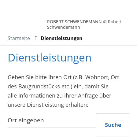
ROBERT SCHWENDEMANN © Robert
Schwendemann
Startseite
Dienstleistungen
Dienstleistungen
Geben Sie bitte Ihren Ort (z.B. Wohnort, Ort
des Baugrundstücks etc.) ein, damit Sie
alle Informationen zu Ihrer Anfrage über
unsere Dienstleistung erhalten:
Suche