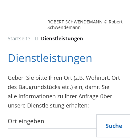
ROBERT SCHWENDEMANN © Robert
Schwendemann
Startseite
Dienstleistungen
Dienstleistungen
Geben Sie bitte Ihren Ort (z.B. Wohnort, Ort
des Baugrundstücks etc.) ein, damit Sie
alle Informationen zu Ihrer Anfrage über
unsere Dienstleistung erhalten:
Suche