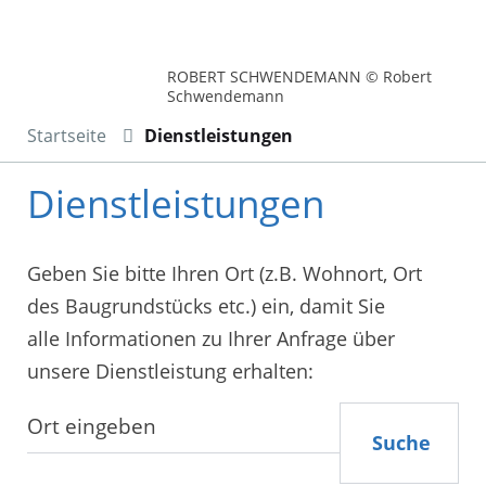
ROBERT SCHWENDEMANN © Robert
Schwendemann
Startseite
Dienstleistungen
Dienstleistungen
Geben Sie bitte Ihren Ort (z.B. Wohnort, Ort
des Baugrundstücks etc.) ein, damit Sie
alle Informationen zu Ihrer Anfrage über
unsere Dienstleistung erhalten:
Suche