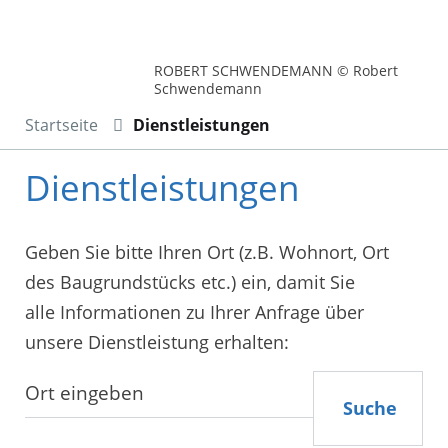
ROBERT SCHWENDEMANN © Robert
Schwendemann
Startseite
Dienstleistungen
Dienstleistungen
Geben Sie bitte Ihren Ort (z.B. Wohnort, Ort
des Baugrundstücks etc.) ein, damit Sie
alle Informationen zu Ihrer Anfrage über
unsere Dienstleistung erhalten:
Suche