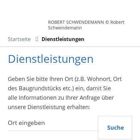
ROBERT SCHWENDEMANN © Robert
Schwendemann
Startseite
Dienstleistungen
Dienstleistungen
Geben Sie bitte Ihren Ort (z.B. Wohnort, Ort
des Baugrundstücks etc.) ein, damit Sie
alle Informationen zu Ihrer Anfrage über
unsere Dienstleistung erhalten:
Suche