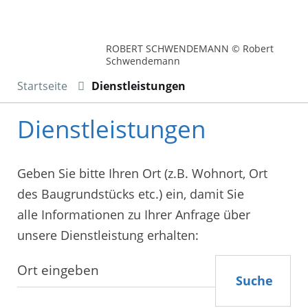
ROBERT SCHWENDEMANN © Robert
Schwendemann
Startseite
Dienstleistungen
Dienstleistungen
Geben Sie bitte Ihren Ort (z.B. Wohnort, Ort
des Baugrundstücks etc.) ein, damit Sie
alle Informationen zu Ihrer Anfrage über
unsere Dienstleistung erhalten:
Suche