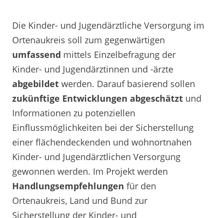
Die Kinder- und Jugendärztliche Versorgung im
Ortenaukreis soll zum gegenwärtigen
umfassend
mittels Einzelbefragung der
Kinder- und Jugendärztinnen und -ärzte
abgebildet
werden. Darauf basierend sollen
zukünftige Entwicklungen abgeschätzt
und
Informationen zu potenziellen
Einflussmöglichkeiten bei der Sicherstellung
einer flächendeckenden und wohnortnahen
Kinder- und Jugendärztlichen Versorgung
gewonnen werden. Im Projekt werden
Handlungsempfehlungen
für den
Ortenaukreis, Land und Bund zur
Sicherstellung der Kinder- und