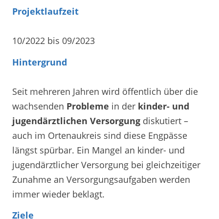
Projektlaufzeit
10/2022 bis 09/2023
Hintergrund
Seit mehreren Jahren wird öffentlich über die
wachsenden
Probleme
in der
kinder- und
jugendärztlichen Versorgung
diskutiert –
auch im Ortenaukreis sind diese Engpässe
längst spürbar. Ein Mangel an kinder- und
jugendärztlicher Versorgung bei gleichzeitiger
Zunahme an Versorgungsaufgaben werden
immer wieder beklagt.
Ziele