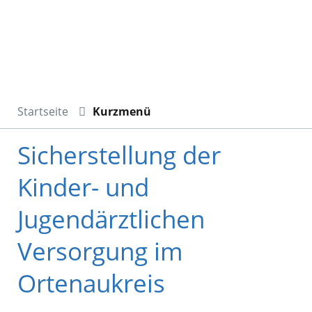
Startseite
Kurzmenü
Sicherstellung der
Kinder- und
Jugendärztlichen
Versorgung im
Ortenaukreis