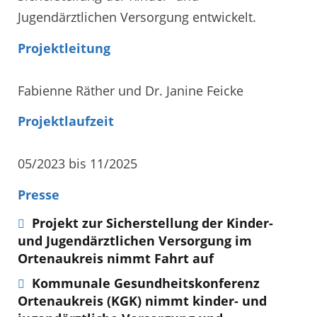
Jugendärztlichen Versorgung entwickelt.
Projektleitung
Fabienne Räther und Dr. Janine Feicke
Projektlaufzeit
05/2023 bis 11/2025
Presse
Projekt zur Sicherstellung der Kinder-
und Jugendärztlichen Versorgung im
Ortenaukreis nimmt Fahrt auf
Kommunale Gesundheitskonferenz
Ortenaukreis (KGK) nimmt kinder- und