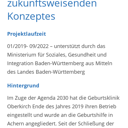
zukunftsweisenden
Konzeptes
Projektlaufzeit
01/2019- 09/2022 – unterstützt durch das
Ministerium für Soziales, Gesundheit und
Integration Baden-Württemberg aus Mitteln
des Landes Baden-Württemberg
Hintergrund
Im Zuge der Agenda 2030 hat die Geburtsklinik
Oberkirch Ende des Jahres 2019 ihren Betrieb
eingestellt und wurde an die Geburtshilfe in
Achern angegliedert. Seit der Schließung der