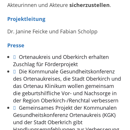
Akteurinnen und Akteure
sicherzustellen
.
Projektleitung
Dr. Janine Feicke und Fabian Scholpp
Presse
Ortenaukreis und Oberkirch erhalten
Zuschlag für Förderprojekt
Die Kommunale Gesundheitskonferenz
des Ortenaukreises, die Stadt Oberkirch und
das Ortenau Klinikum wollen gemeinsam
die geburtshilfliche Vor- und Nachsorge in
der Region Oberkirch-/Renchtal verbessern
Gemeinsames Projekt der Kommunalen
Gesundheitskonferenz Ortenaukreis (KGK)
und der Stadt Oberkrich gibt
Handlungsempfehlungen zur Verbesserung