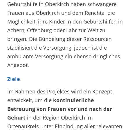
Geburtshilfe in Oberkirch haben schwangere
Frauen aus Oberkirch und dem Renchtal die
Möglichkeit, ihre Kinder in den Geburtshilfen in
Achern, Offenburg oder Lahr zur Welt zu
bringen. Die Bündelung dieser Ressourcen
stabilisiert die Versorgung, jedoch ist die
ambulante Versorgung ein ebenso dringliches
Angebot.
Ziele
Im Rahmen des Projektes wird ein Konzept
entwickelt, um die
kontinuierliche
Betreuung von Frauen vor und nach der
Geburt
in der Region Oberkirch im
Ortenaukreis unter Einbindung aller relevanten