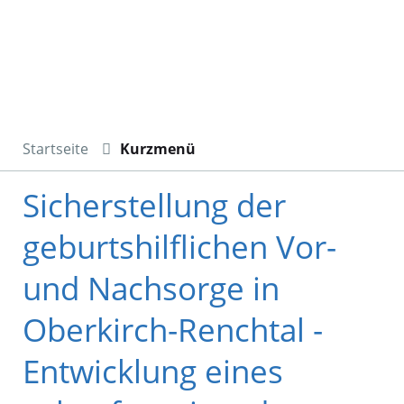
Startseite
Kurzmenü
Sicherstellung der
geburtshilflichen Vor-
und Nachsorge in
Oberkirch-Renchtal -
Entwicklung eines