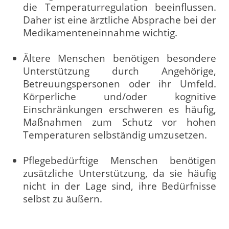
die Temperaturregulation beeinflussen.
Daher ist eine ärztliche Absprache bei der
Medikamenteneinnahme wichtig.
Ältere Menschen benötigen besondere
Unterstützung durch Angehörige,
Betreuungspersonen oder ihr Umfeld.
Körperliche und/oder kognitive
Einschränkungen erschweren es häufig,
Maßnahmen zum Schutz vor hohen
Temperaturen selbständig umzusetzen.
Pflegebedürftige Menschen benötigen
zusätzliche Unterstützung, da sie häufig
nicht in der Lage sind, ihre Bedürfnisse
selbst zu äußern.