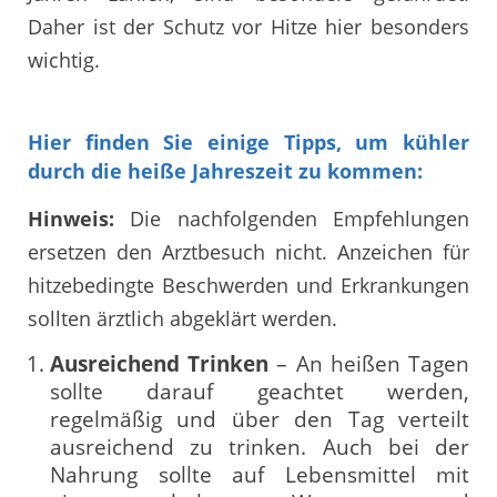
Daher ist der Schutz vor Hitze hier besonders
wichtig.
Hier finden Sie einige Tipps, um kühler
durch die heiße Jahreszeit zu kommen:
Hinweis:
Die nachfolgenden Empfehlungen
ersetzen den Arztbesuch nicht. Anzeichen für
hitzebedingte Beschwerden und Erkrankungen
sollten ärztlich abgeklärt werden.
Ausreichend Trinken
– An heißen Tagen
sollte darauf geachtet werden,
regelmäßig und über den Tag verteilt
ausreichend zu trinken. Auch bei der
Nahrung sollte auf Lebensmittel mit