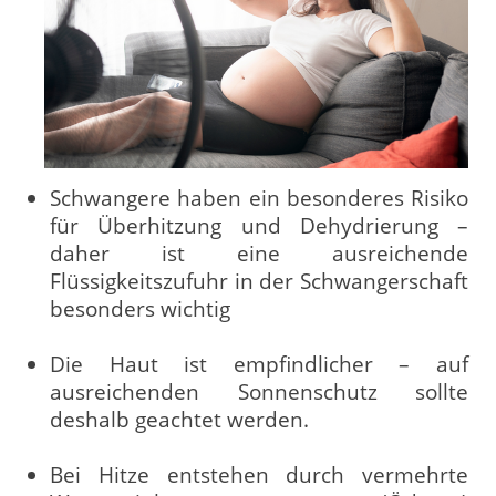
Schwangere haben ein besonderes Risiko
für Überhitzung und Dehydrierung –
daher ist eine ausreichende
Flüssigkeitszufuhr in der Schwangerschaft
besonders wichtig
Die Haut ist empfindlicher – auf
ausreichenden Sonnenschutz sollte
deshalb geachtet werden.
Bei Hitze entstehen durch vermehrte