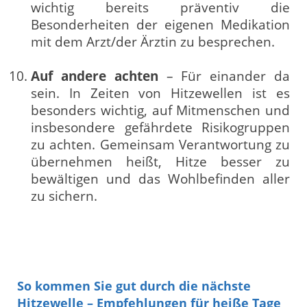
wichtig bereits präventiv die
Besonderheiten der eigenen Medikation
mit dem Arzt/der Ärztin zu besprechen.
Auf andere achten
– Für einander da
sein. In Zeiten von Hitzewellen ist es
besonders wichtig, auf Mitmenschen und
insbesondere gefährdete Risikogruppen
zu achten. Gemeinsam Verantwortung zu
übernehmen heißt, Hitze besser zu
bewältigen und das Wohlbefinden aller
zu sichern.
So kommen Sie gut durch die nächste
Hitzewelle – Empfehlungen für heiße Tage