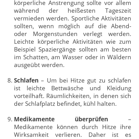
körperliche Anstrengung sollte vor allem
während der heißesten Tageszeit
vermieden werden. Sportliche Aktivitäten
sollten, wenn möglich auf die Abend-
oder Morgenstunden verlegt werden.
Leichte körperliche Aktivitäten wie zum
Beispiel Spaziergänge sollten am besten
im Schatten, am Wasser oder in Wäldern
ausgeübt werden.
Schlafen
– Um bei Hitze gut zu schlafen
ist leichte Bettwäsche und Kleidung
vorteilhaft. Räumlichkeiten, in denen sich
der Schlafplatz befindet, kühl halten.
Medikamente überprüfen
–
Medikamente können durch Hitze ihre
Wirksamkeit verlieren. Daher ist es