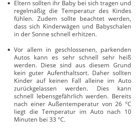
Eltern sollten ihr Baby bei sich tragen und
regelmäßig die Temperatur des Kindes
fühlen. Zudem sollte beachtet werden,
dass sich Kinderwägen und Babyschalen
in der Sonne schnell erhitzen.
Vor allem in geschlossenen, parkenden
Autos kann es sehr schnell sehr heiß
werden. Diese sind aus diesem Grund
kein guter Aufenthaltsort. Daher sollten
Kinder auf keinen Fall alleine im Auto
zurückgelassen werden. Dies kann
schnell lebensgefährlich werden. Bereits
nach einer Außentemperatur von 26 °C
liegt die Temperatur im Auto nach 10
Minuten bei 33 °C.