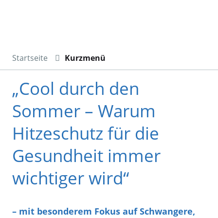
Startseite
Kurzmenü
„Cool durch den
Sommer – Warum
Hitzeschutz für die
Gesundheit immer
wichtiger wird“
– mit besonderem Fokus auf Schwangere,