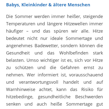
Babys, Kleinkinder & ältere Menschen
Die Sommer werden immer heißer, steigende
Temperaturen und längere Hitzewellen immer
häufiger – und das spüren wir alle. Hitze
bedeutet nicht nur ideale Sommertage und
angenehmes Badewetter, sondern können die
Gesundheit und das Wohlbefinden stark
belasten. Umso wichtiger ist es, sich vor Hitze
zu schützen und die Gefahren ernst zu
nehmen. Wer informiert ist, vorausschauend
und verantwortungsvoll handelt und auf
Warnhinweise achtet, kann das Risiko für
hitzebedinge, gesundheitliche Beschwerden
senken und auch heiße Sommertage gut