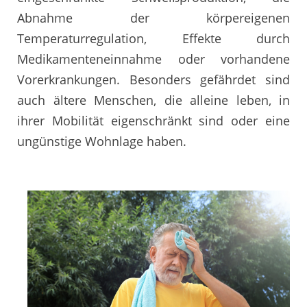
Abnahme der körpereigenen
Temperaturregulation, Effekte durch
Medikamenteneinnahme oder vorhandene
Vorerkrankungen. Besonders gefährdet sind
auch ältere Menschen, die alleine leben, in
ihrer Mobilität eigenschränkt sind oder eine
ungünstige Wohnlage haben.