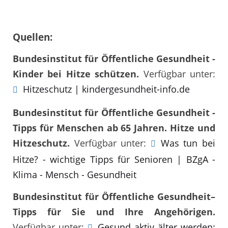
Quellen:
Bundesinstitut für Öffentliche Gesundheit -
Kinder bei Hitze schützen.
Verfügbar unter:
Hitzeschutz | kindergesundheit-info.de
Bundesinstitut für Öffentliche Gesundheit -
Tipps für Menschen ab 65 Jahren. Hitze und
Hitzeschutz.
Verfügbar unter:
Was tun bei
Hitze? - wichtige Tipps für Senioren | BZgA -
Klima - Mensch - Gesundheit
Bundesinstitut für Öffentliche Gesundheit–
Tipps für Sie und Ihre Angehörigen.
Verfügbar unter:
Gesund aktiv älter werden: