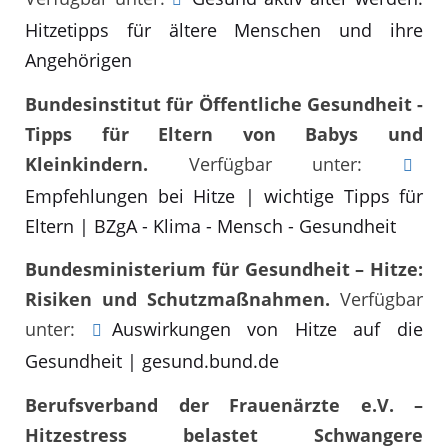
Hitzetipps für ältere Menschen und ihre
Angehörigen
Bundesinstitut für Öffentliche Gesundheit -
Tipps für Eltern von Babys und
Kleinkindern.
Verfügbar unter:
Empfehlungen bei Hitze | wichtige Tipps für
Eltern | BZgA - Klima - Mensch - Gesundheit
Bundesministerium für Gesundheit – Hitze:
Risiken und Schutzmaßnahmen.
Verfügbar
unter:
Auswirkungen von Hitze auf die
Gesundheit | gesund.bund.de
Berufsverband der Frauenärzte e.V. –
Hitzestress belastet Schwangere