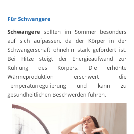
Für Schwangere
Schwangere
sollten im Sommer besonders
auf sich aufpassen, da der Körper in der
Schwangerschaft ohnehin stark gefordert ist.
Bei Hitze steigt der Energieaufwand zur
Kühlung des Körpers. Die erhöhte
Wärmeproduktion erschwert die
Temperaturregulierung und kann zu
gesundheitlichen Beschwerden führen.