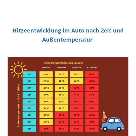
Hitzeentwicklung im Auto nach Zeit und
Außentemperatur