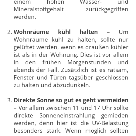
einem hohen Wasser- und
Mineralstoffgehalt zurückgegriffen
werden.
Wohnräume kühl halten
– Um
Wohnräume kühl zu halten, sollte nur
gelüftet werden, wenn es draußen kühler
ist als in der Wohnung. Dies ist vor allem
in den frühen Morgenstunden und
abends der Fall. Zusätzlich ist es ratsam,
Fenster und Türen tagsüber geschlossen
zu halten und abzudunkeln.
Direkte Sonne so gut es geht vermeiden
– Vor allem zwischen 11 und 17 Uhr sollte
direkte Sonneneinstrahlung gemieden
werden, denn hier ist die UV-Belastung
besonders stark. Wenn möglich sollten