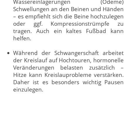
Wassereinlagerungen (Ödeme)
Schwellungen an den Beinen und Händen
– es empfiehlt sich die Beine hochzulegen
oder ggf. Kompressionstrümpfe zu
tragen. Auch ein kaltes Fußbad kann
helfen.
Während der Schwangerschaft arbeitet
der Kreislauf auf Hochtouren, hormonelle
Veränderungen belasten zusätzlich –
Hitze kann Kreislauprobleme verstärken.
Daher ist es besonders wichtig Pausen
einzulegen.