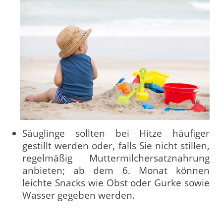
Säuglinge sollten bei Hitze häufiger
gestillt werden oder, falls Sie nicht stillen,
regelmäßig Muttermilchersatznahrung
anbieten; ab dem 6. Monat können
leichte Snacks wie Obst oder Gurke sowie
Wasser gegeben werden.