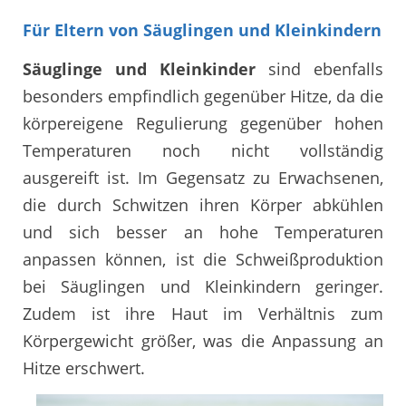
Für Eltern von Säuglingen und Kleinkindern
Säuglinge und Kleinkinder
sind ebenfalls
besonders empfindlich gegenüber Hitze, da die
körpereigene Regulierung gegenüber hohen
Temperaturen noch nicht vollständig
ausgereift ist. Im Gegensatz zu Erwachsenen,
die durch Schwitzen ihren Körper abkühlen
und sich besser an hohe Temperaturen
anpassen können, ist die Schweißproduktion
bei Säuglingen und Kleinkindern geringer.
Zudem ist ihre Haut im Verhältnis zum
Körpergewicht größer, was die Anpassung an
Hitze erschwert.