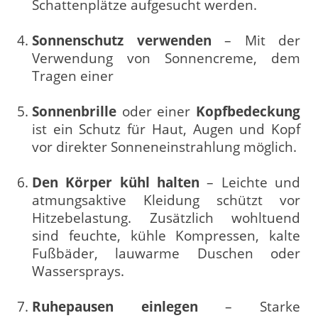
Schattenplätze aufgesucht werden.
Sonnenschutz verwenden
– Mit der
Verwendung von Sonnencreme, dem
Tragen einer
Sonnenbrille
oder einer
Kopfbedeckung
ist ein Schutz für Haut, Augen und Kopf
vor direkter Sonneneinstrahlung möglich.
Den Körper kühl halten
– Leichte und
atmungsaktive Kleidung schützt vor
Hitzebelastung. Zusätzlich wohltuend
sind feuchte, kühle Kompressen, kalte
Fußbäder, lauwarme Duschen oder
Wassersprays.
Ruhepausen einlegen
– Starke