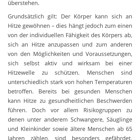
überstehen.
Grundsätzlich gilt: Der Körper kann sich an
Hitze gewöhnen – dies hängt jedoch zum einen
von der individuellen Fähigkeit des Körpers ab,
sich an Hitze anzupassen und zum anderen
von den Möglichkeiten und Voraussetzungen,
sich selbst aktiv und wirksam bei einer
Hitzewelle zu schützen. Menschen sind
unterschiedlich stark von hohen Temperaturen
betroffen. Bereits bei gesunden Menschen
kann Hitze zu gesundheitlichen Beschwerden
führen. Doch vor allem Risikogruppen zu
denen unter anderem Schwangere, Säuglinge
und Kleinkinder sowie ältere Menschen ab 65
Jahren zählen, sind besonders gefährdet.