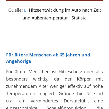
Quelle:
Hitzeentwicklung im Auto nach Zeit
und Außentemperatur| Statista
Für ältere Menschen ab 65 Jahren und
Angehörige
Für ältere Menschen ist Hitzeschutz ebenfalls
besonders wichtig, da der Körper mit
zunehmendem Alter weniger effektiv auf hohe
Temperaturen reagiert. Gründe hierfür sind
u.a. ein vermindertes Durstgefühl, eine
eingeschränkte Schweißproduktion, die