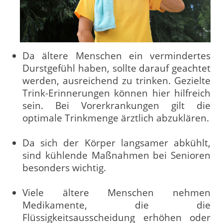
Da ältere Menschen ein vermindertes
Durstgefühl haben, sollte darauf geachtet
werden, ausreichend zu trinken. Gezielte
Trink-Erinnerungen können hier hilfreich
sein. Bei Vorerkrankungen gilt die
optimale Trinkmenge ärztlich abzuklären.
Da sich der Körper langsamer abkühlt,
sind kühlende Maßnahmen bei Senioren
besonders wichtig.
Viele ältere Menschen nehmen
Medikamente, die die
Flüssigkeitsausscheidung erhöhen oder