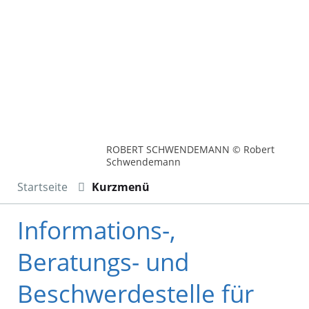
ROBERT SCHWENDEMANN © Robert
Schwendemann
Startseite
Kurzmenü
Informations-,
Beratungs- und
Beschwerdestelle für