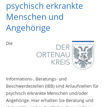
psychisch erkrankte
Menschen und
Angehörige
Die
Informations-, Beratungs- und
Beschwerdestellen (IBB) sind Anlaufstellen für
psychisch erkrankte Menschen und/oder
Angehörige. Hier erhalten Sie Beratung und