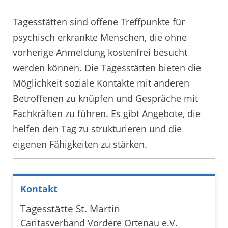
Tagesstätten sind offene Treffpunkte für
psychisch erkrankte Menschen, die ohne
vorherige Anmeldung kostenfrei besucht
werden können. Die Tagesstätten bieten die
Möglichkeit soziale Kontakte mit anderen
Betroffenen zu knüpfen und Gespräche mit
Fachkräften zu führen. Es gibt Angebote, die
helfen den Tag zu strukturieren und die
eigenen Fähigkeiten zu stärken.
Kontakt
Tagesstätte St. Martin
Caritasverband Vordere Ortenau e.V.