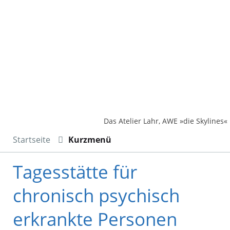
Das Atelier Lahr, AWE »die Skylines«
Startseite
Kurzmenü
Tagesstätte für
chronisch psychisch
erkrankte Personen