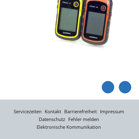
Servicezeiten
Kontakt
Barrierefreiheit
Impressum
Datenschutz
Fehler melden
Elektronische Kommunikation