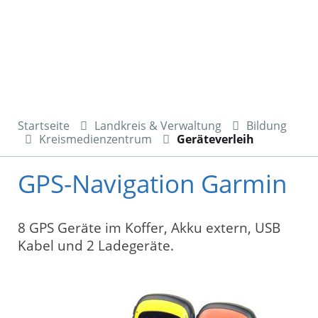
Startseite
Landkreis & Verwaltung
Bildung
Kreismedienzentrum
Geräteverleih
GPS-Navigation Garmin
8 GPS Geräte im Koffer, Akku extern, USB
Kabel und 2 Ladegeräte.