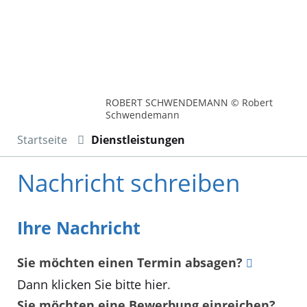
ROBERT SCHWENDEMANN © Robert
Schwendemann
Startseite
Dienstleistungen
Nachricht schreiben
Ihre Nachricht
Sie möchten einen Termin absagen?
Dann klicken Sie bitte hier
.
Sie möchten eine Bewerbung einreichen?