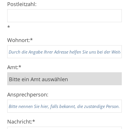
Postleitzahl:
*
Wohnort:
*
Amt:
*
Ansprechperson:
Nachricht:
*