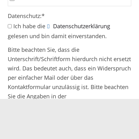
Datenschutz:
*
Ich habe die
Datenschutzerklärung
gelesen und bin damit einverstanden.
Bitte beachten Sie, dass die
Unterschrift/Schriftform hierdurch nicht ersetzt
wird. Das bedeutet auch, dass ein Widerspruch
per einfacher Mail oder über das
Kontaktformular unzulässig ist. Bitte beachten
Sie die Angaben in der
Rechtsbehelfsbelehrung.
Alle mit
*
gekennzeichneten Felder müssen