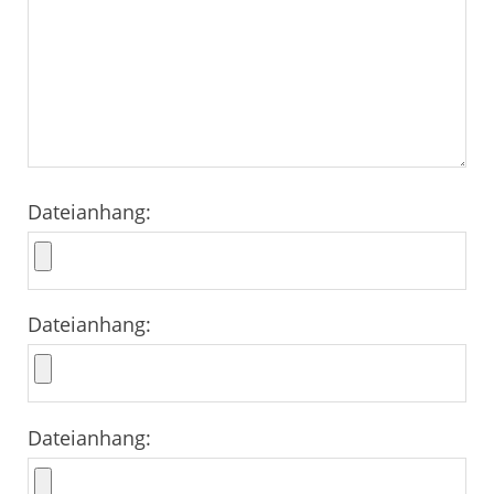
Dateianhang:
Dateianhang:
Dateianhang: