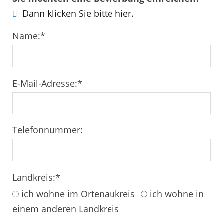
Dann klicken Sie bitte hier.
Name:
*
E-Mail-Adresse:
*
Telefonnummer:
Landkreis:
*
ich wohne im Ortenaukreis
ich wohne in
einem anderen Landkreis