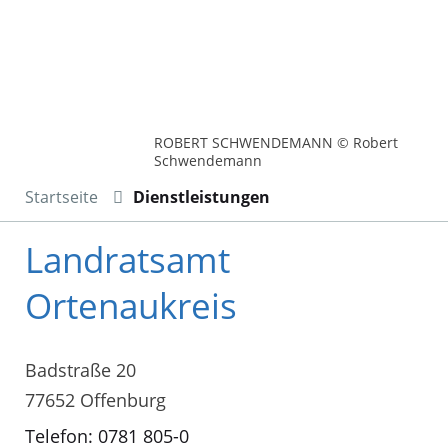
ROBERT SCHWENDEMANN © Robert
Schwendemann
Startseite
Dienstleistungen
Landratsamt
Ortenaukreis
Badstraße 20
77652 Offenburg
Telefon: 0781 805-0