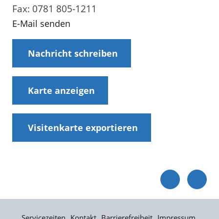
Fax: 0781 805-1211
E-Mail senden
Nachricht schreiben
Karte anzeigen
Visitenkarte exportieren
Servicezeiten
Kontakt
Barrierefreiheit
Impressum