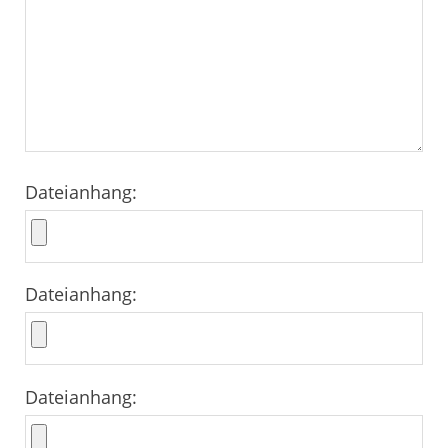
Dateianhang:
Dateianhang:
Dateianhang: