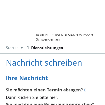
ROBERT SCHWENDEMANN © Robert
Schwendemann
Startseite
Dienstleistungen
Nachricht schreiben
Ihre Nachricht
Sie möchten einen Termin absagen?
Dann klicken Sie bitte hier
.
Sie möchten eine Bewerbung einreichen?