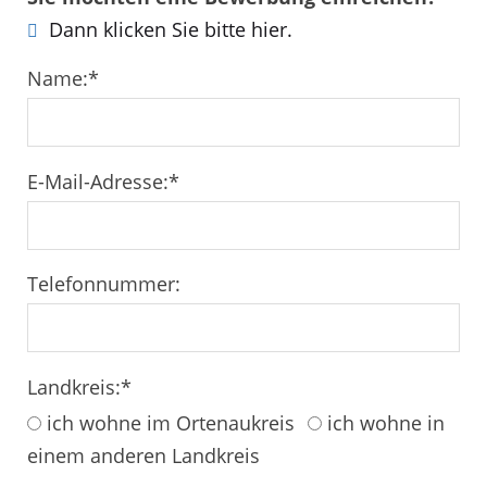
Dann klicken Sie bitte hier.
Name:
*
E-Mail-Adresse:
*
Telefonnummer:
Landkreis:
*
ich wohne im Ortenaukreis
ich wohne in
einem anderen Landkreis