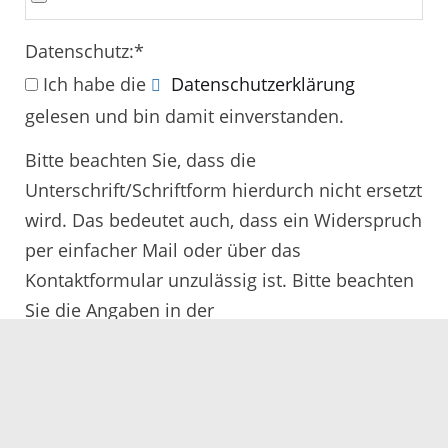
Datenschutz:
*
Ich habe die
Datenschutzerklärung
gelesen und bin damit einverstanden.
Bitte beachten Sie, dass die
Unterschrift/Schriftform hierdurch nicht ersetzt
wird. Das bedeutet auch, dass ein Widerspruch
per einfacher Mail oder über das
Kontaktformular unzulässig ist. Bitte beachten
Sie die Angaben in der
Rechtsbehelfsbelehrung.
Alle mit
*
gekennzeichneten Felder müssen