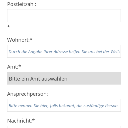
Postleitzahl:
*
Wohnort:
*
Amt:
*
Ansprechperson:
Nachricht:
*