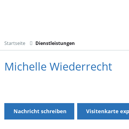
Startseite
Dienstleistungen
Michelle Wiederrecht
Nachricht schreiben
Visitenkarte ex