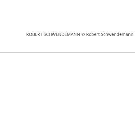
ROBERT SCHWENDEMANN © Robert Schwendemann