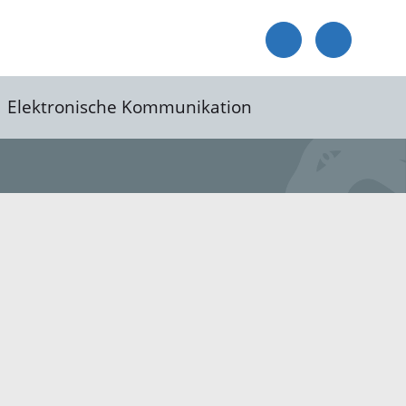
Elektronische Kommunikation
reis