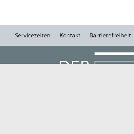
Servicezeiten
Kontakt
Barrierefreiheit