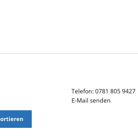
Telefon: 0781 805 9427
E-Mail senden
portieren