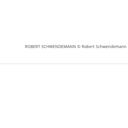
ROBERT SCHWENDEMANN © Robert Schwendemann