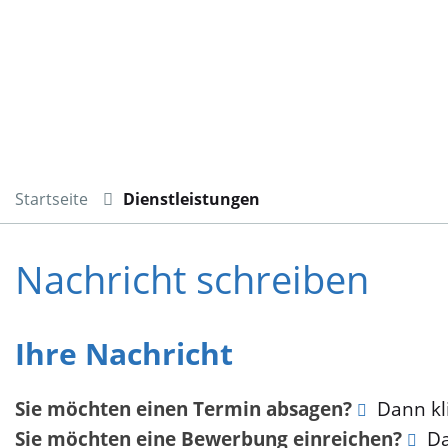
Startseite
Dienstleistungen
Nachricht schreiben
Ihre Nachricht
Sie möchten einen Termin absagen?
Dann kli
Sie möchten eine Bewerbung einreichen?
Da