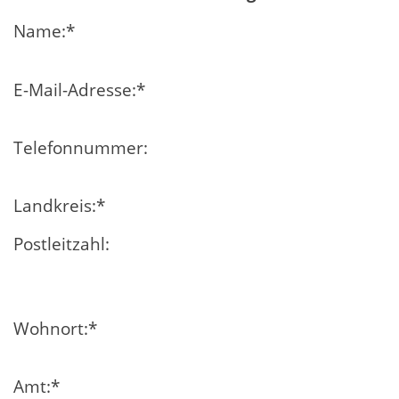
Name:
*
E-Mail-Adresse:
*
Telefonnummer:
Landkreis:
*
Postleitzahl:
Wohnort:
*
Amt:
*