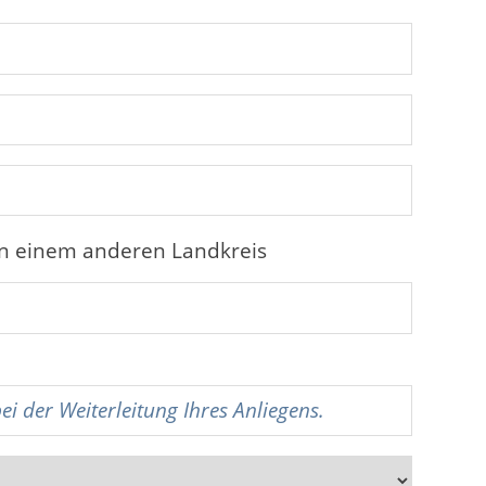
in einem anderen Landkreis