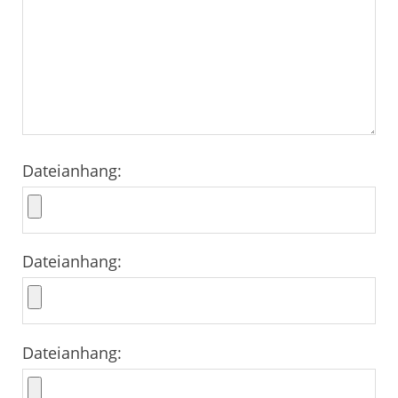
Dateianhang:
Dateianhang:
Dateianhang: