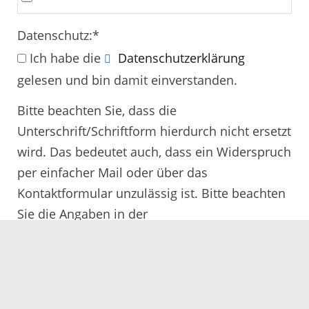
Datenschutz:
*
Ich habe die
Datenschutzerklärung
gelesen und bin damit einverstanden.
Bitte beachten Sie, dass die
Unterschrift/Schriftform hierdurch nicht ersetzt
wird. Das bedeutet auch, dass ein Widerspruch
per einfacher Mail oder über das
Kontaktformular unzulässig ist. Bitte beachten
Sie die Angaben in der
Rechtsbehelfsbelehrung.
Alle mit
*
gekennzeichneten Felder müssen