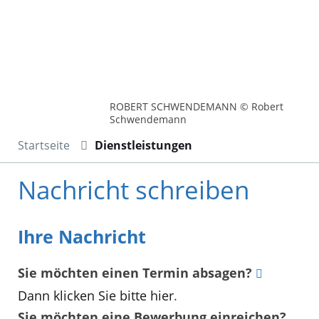
ROBERT SCHWENDEMANN © Robert
Schwendemann
Startseite
Dienstleistungen
Nachricht schreiben
Ihre Nachricht
Sie möchten einen Termin absagen?
Dann klicken Sie bitte hier
.
Sie möchten eine Bewerbung einreichen?