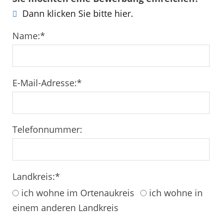
Dann klicken Sie bitte hier.
Name:
*
E-Mail-Adresse:
*
Telefonnummer:
Landkreis:
*
ich wohne im Ortenaukreis
ich wohne in
einem anderen Landkreis