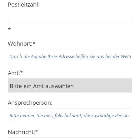
Postleitzahl:
*
Wohnort:
*
Amt:
*
Ansprechperson:
Nachricht:
*