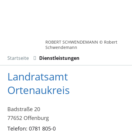
ROBERT SCHWENDEMANN © Robert
Schwendemann
Startseite
Dienstleistungen
Landratsamt
Ortenaukreis
Badstraße 20
77652 Offenburg
Telefon: 0781 805-0