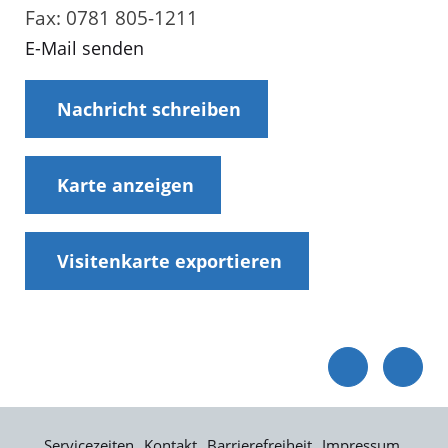
Fax: 0781 805-1211
E-Mail senden
Nachricht schreiben
Karte anzeigen
Visitenkarte exportieren
Servicezeiten
Kontakt
Barrierefreiheit
Impressum