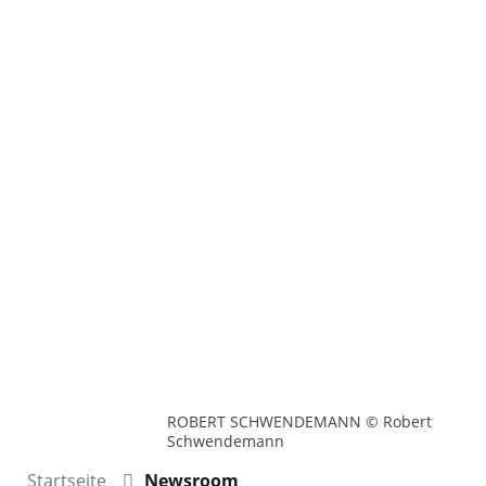
ROBERT SCHWENDEMANN © Robert
Schwendemann
Startseite
Newsroom