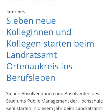
10.03.2025
Sieben neue
Kolleginnen und
Kollegen starten beim
Landratsamt
Ortenaukreis ins
Berufsleben
Sieben Absolventinnen und Absolventen des
Studiums Public Management der Hochschule
Kehl starten in diesem Jahr beim Landratsamt