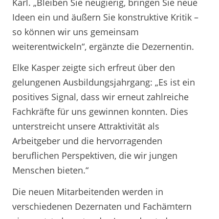
Karl. „Bleiben Sie neugierig, bringen Sie neue
Ideen ein und äußern Sie konstruktive Kritik –
so können wir uns gemeinsam
weiterentwickeln“, ergänzte die Dezernentin.
Elke Kasper zeigte sich erfreut über den
gelungenen Ausbildungsjahrgang: „Es ist ein
positives Signal, dass wir erneut zahlreiche
Fachkräfte für uns gewinnen konnten. Dies
unterstreicht unsere Attraktivität als
Arbeitgeber und die hervorragenden
beruflichen Perspektiven, die wir jungen
Menschen bieten.“
Die neuen Mitarbeitenden werden in
verschiedenen Dezernaten und Fachämtern