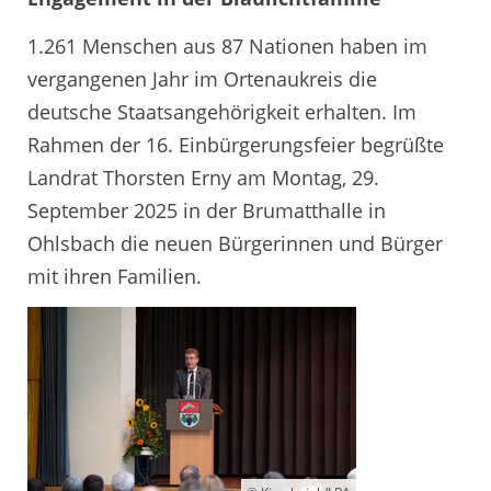
1.261 Menschen aus 87 Nationen haben im
vergangenen Jahr im Ortenaukreis die
deutsche Staatsangehörigkeit erhalten. Im
Rahmen der 16. Einbürgerungsfeier begrüßte
Landrat Thorsten Erny am Montag, 29.
September 2025 in der Brumatthalle in
Ohlsbach die neuen Bürgerinnen und Bürger
mit ihren Familien.