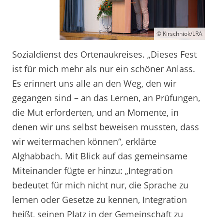
© Kirschniok/LRA
Sozialdienst des Ortenaukreises. „Dieses Fest
ist für mich mehr als nur ein schöner Anlass.
Es erinnert uns alle an den Weg, den wir
gegangen sind – an das Lernen, an Prüfungen,
die Mut erforderten, und an Momente, in
denen wir uns selbst beweisen mussten, dass
wir weitermachen können“, erklärte
Alghabbach. Mit Blick auf das gemeinsame
Miteinander fügte er hinzu: „Integration
bedeutet für mich nicht nur, die Sprache zu
lernen oder Gesetze zu kennen, Integration
heißt, seinen Platz in der Gemeinschaft zu