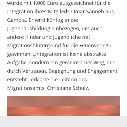
wurde mit 1.000 Euro ausgezeichnet für die
Integration ihres Mitglieds Omar Sanneh aus
Gambia. Er wird künftig in die
Jugendausbildung einbezogen, um auch
andere Kinder und Jugendliche mit
Migrationshintergrund für die Feuerwehr zu
gewinnen. „Integration ist keine abstrakte
Aufgabe, sondern ein gemeinsamer Weg, der
durch Vertrauen, Begegnung und Engagement
entsteht“, erklärte die Leiterin des
Migrationsamts, Christiane Schulz.