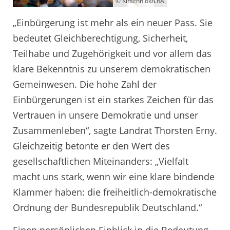
© Kirschniok/LRA
„Einbürgerung ist mehr als ein neuer Pass. Sie
bedeutet Gleichberechtigung, Sicherheit,
Teilhabe und Zugehörigkeit und vor allem das
klare Bekenntnis zu unserem demokratischen
Gemeinwesen. Die hohe Zahl der
Einbürgerungen ist ein starkes Zeichen für das
Vertrauen in unsere Demokratie und unser
Zusammenleben“, sagte Landrat Thorsten Erny.
Gleichzeitig betonte er den Wert des
gesellschaftlichen Miteinanders: „Vielfalt
macht uns stark, wenn wir eine klare bindende
Klammer haben: die freiheitlich-demokratische
Ordnung der Bundesrepublik Deutschland.“
Einen persönlichen Einblick in die Bedeutung