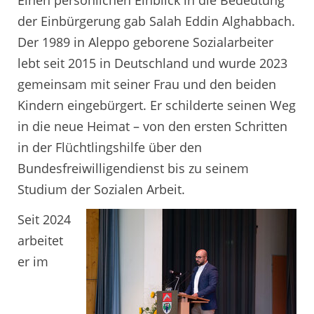
der Einbürgerung gab Salah Eddin Alghabbach.
Der 1989 in Aleppo geborene Sozialarbeiter
lebt seit 2015 in Deutschland und wurde 2023
gemeinsam mit seiner Frau und den beiden
Kindern eingebürgert. Er schilderte seinen Weg
in die neue Heimat – von den ersten Schritten
in der Flüchtlingshilfe über den
Bundesfreiwilligendienst bis zu seinem
Studium der Sozialen Arbeit.
Seit 2024
arbeitet
er im