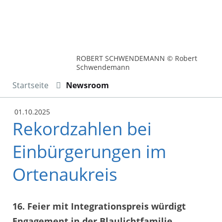
ROBERT SCHWENDEMANN © Robert
Schwendemann
Startseite
Newsroom
01.10.2025
Rekordzahlen bei
Einbürgerungen im
Ortenaukreis
16. Feier mit Integrationspreis würdigt
Engagement in der Blaulichtfamilie