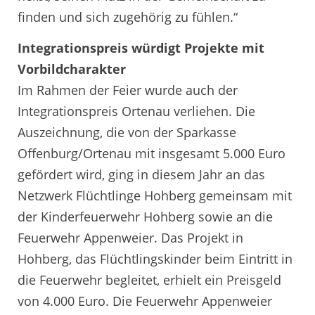
finden und sich zugehörig zu fühlen.“
Integrationspreis würdigt Projekte mit
Vorbildcharakter
Im Rahmen der Feier wurde auch der
Integrationspreis Ortenau verliehen. Die
Auszeichnung, die von der Sparkasse
Offenburg/Ortenau mit insgesamt 5.000 Euro
gefördert wird, ging in diesem Jahr an das
Netzwerk Flüchtlinge Hohberg gemeinsam mit
der Kinderfeuerwehr Hohberg sowie an die
Feuerwehr Appenweier. Das Projekt in
Hohberg, das Flüchtlingskinder beim Eintritt in
die Feuerwehr begleitet, erhielt ein Preisgeld
von 4.000 Euro. Die Feuerwehr Appenweier