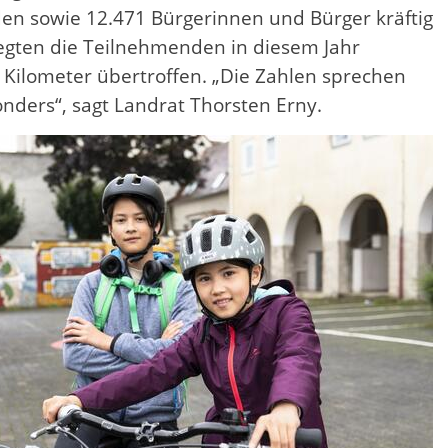
en sowie 12.471 Bürgerinnen und Bürger kräftig
legten die Teilnehmenden in diesem Jahr
Kilometer übertroffen. „Die Zahlen sprechen
nders“, sagt Landrat Thorsten Erny.