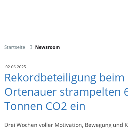
Startseite
Newsroom
02.06.2025
Rekordbeteiligung bei
Ortenauer strampelten 
Tonnen CO2 ein
Drei Wochen voller Motivation, Bewegung und K