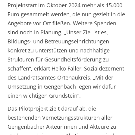
Projektstart im Oktober 2024 mehr als 15.000
Euro gesammelt werden, die nun gezielt in die
Angebote vor Ort fließen. Weitere Spenden
sind noch in Planung. „Unser Ziel ist es,
Bildungs- und Betreuungseinrichtungen
konkret zu unterstützen und nachhaltige
Strukturen für Gesundheitsförderung zu
schaffen“, erklärt Heiko Faller, Sozialdezernent
des Landratsamtes Ortenaukreis. „Mit der
Umsetzung in Gengenbach legen wir dafür
einen wichtigen Grundstein“.
Das Pilotprojekt zielt darauf ab, die
bestehenden Vernetzungsstrukturen aller
Gengenbacher Akteurinnen und Akteure zu