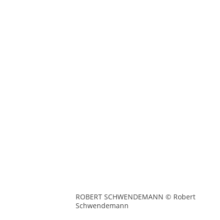
ROBERT SCHWENDEMANN © Robert
Schwendemann