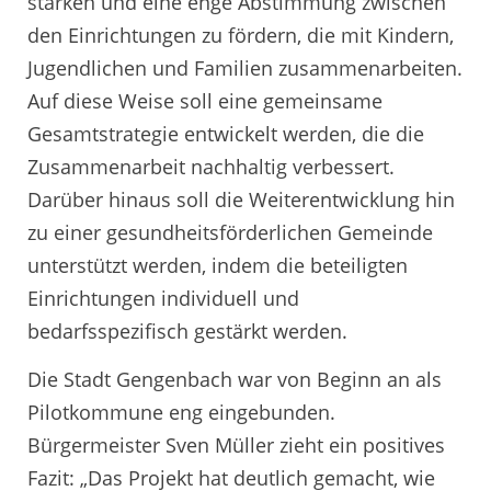
stärken und eine enge Abstimmung zwischen
den Einrichtungen zu fördern, die mit Kindern,
Jugendlichen und Familien zusammenarbeiten.
Auf diese Weise soll eine gemeinsame
Gesamtstrategie entwickelt werden, die die
Zusammenarbeit nachhaltig verbessert.
Darüber hinaus soll die Weiterentwicklung hin
zu einer gesundheitsförderlichen Gemeinde
unterstützt werden, indem die beteiligten
Einrichtungen individuell und
bedarfsspezifisch gestärkt werden.
Die Stadt Gengenbach war von Beginn an als
Pilotkommune eng eingebunden.
Bürgermeister Sven Müller zieht ein positives
Fazit: „Das Projekt hat deutlich gemacht, wie