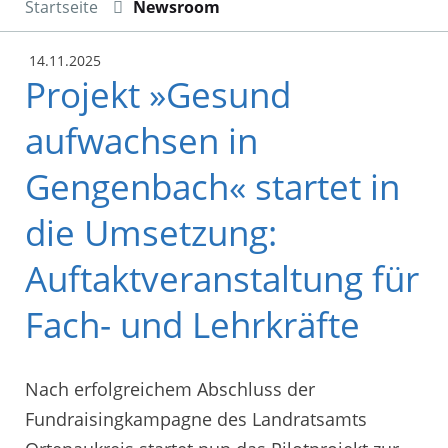
Startseite
Newsroom
14.11.2025
Projekt »Gesund
aufwachsen in
Gengenbach« startet in
die Umsetzung:
Auftaktveranstaltung für
Fach- und Lehrkräfte
Nach erfolgreichem Abschluss der
Fundraisingkampagne des Landratsamts