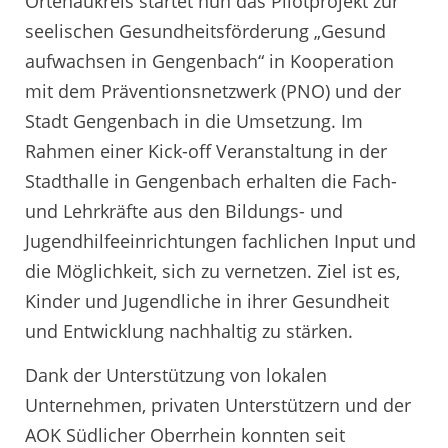
Ortenaukreis startet nun das Pilotprojekt zur
seelischen Gesundheitsförderung „Gesund
aufwachsen in Gengenbach“ in Kooperation
mit dem Präventionsnetzwerk (PNO) und der
Stadt Gengenbach in die Umsetzung. Im
Rahmen einer Kick-off Veranstaltung in der
Stadthalle in Gengenbach erhalten die Fach-
und Lehrkräfte aus den Bildungs- und
Jugendhilfeeinrichtungen fachlichen Input und
die Möglichkeit, sich zu vernetzen. Ziel ist es,
Kinder und Jugendliche in ihrer Gesundheit
und Entwicklung nachhaltig zu stärken.
Dank der Unterstützung von lokalen
Unternehmen, privaten Unterstützern und der
AOK Südlicher Oberrhein konnten seit