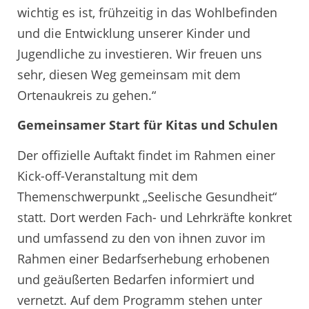
wichtig es ist, frühzeitig in das Wohlbefinden
und die Entwicklung unserer Kinder und
Jugendliche zu investieren. Wir freuen uns
sehr, diesen Weg gemeinsam mit dem
Ortenaukreis zu gehen.“
Gemeinsamer Start für Kitas und Schulen
Der offizielle Auftakt findet im Rahmen einer
Kick-off-Veranstaltung mit dem
Themenschwerpunkt „Seelische Gesundheit“
statt. Dort werden Fach- und Lehrkräfte konkret
und umfassend zu den von ihnen zuvor im
Rahmen einer Bedarfserhebung erhobenen
und geäußerten Bedarfen informiert und
vernetzt. Auf dem Programm stehen unter