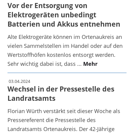
Vor der Entsorgung von
Elektrogeräten unbedingt
Batterien und Akkus entnehmen
Alte Elektrogeräte können im Ortenaukreis an
vielen Sammelstellen im Handel oder auf den
Wertstoffhöfen kostenlos entsorgt werden.
Sehr wichtig dabei ist, dass ...
Mehr
03.04.2024
Wechsel in der Pressestelle des
Landratsamts
Florian Würth verstärkt seit dieser Woche als
Pressereferent die Pressestelle des
Landratsamts Ortenaukreis. Der 42-Jährige