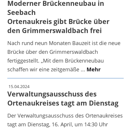
Moderner Brückenneubau in
Seebach
Ortenaukreis gibt Brücke über
den Grimmerswaldbach frei
Nach rund neun Monaten Bauzeit ist die neue
Brücke über den Grimmerswaldbach
fertiggestellt. „Mit dem Brückenneubau
schaffen wir eine zeitgemäße ...
Mehr
15.04.2024
Verwaltungsausschuss des
Ortenaukreises tagt am Dienstag
Der Verwaltungsausschuss des Ortenaukreises
tagt am Dienstag, 16. April, um 14:30 Uhr