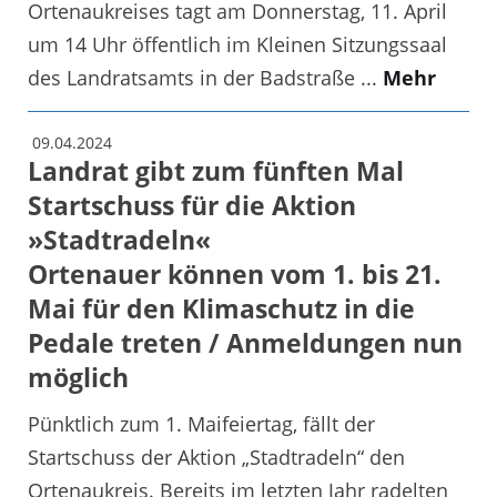
Ortenaukreises tagt am Donnerstag, 11. April
um 14 Uhr öffentlich im Kleinen Sitzungssaal
des Landratsamts in der Badstraße ...
Mehr
09.04.2024
Landrat gibt zum fünften Mal
Startschuss für die Aktion
»Stadtradeln«
Ortenauer können vom 1. bis 21.
Mai für den Klimaschutz in die
Pedale treten / Anmeldungen nun
möglich
Pünktlich zum 1. Maifeiertag, fällt der
Startschuss der Aktion „Stadtradeln“ den
Ortenaukreis. Bereits im letzten Jahr radelten