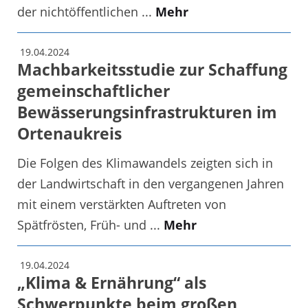
der nichtöffentlichen ...
Mehr
19.04.2024
Machbarkeitsstudie zur Schaffung
gemeinschaftlicher
Bewässerungsinfrastrukturen im
Ortenaukreis
Die Folgen des Klimawandels zeigten sich in
der Landwirtschaft in den vergangenen Jahren
mit einem verstärkten Auftreten von
Spätfrösten, Früh- und ...
Mehr
19.04.2024
„Klima & Ernährung“ als
Schwerpunkte beim großen