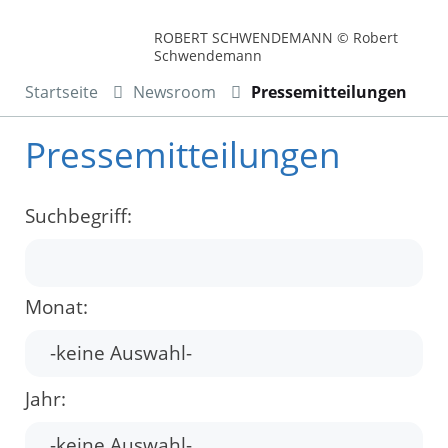
ROBERT SCHWENDEMANN © Robert
Schwendemann
Startseite
Newsroom
Pressemitteilungen
Pressemitteilungen
Suchbegriff:
Monat:
Jahr: