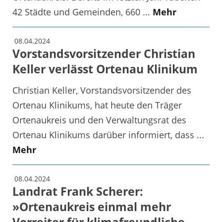
42 Städte und Gemeinden, 660 ...
Mehr
08.04.2024
Vorstandsvorsitzender Christian
Keller verlässt Ortenau Klinikum
Christian Keller, Vorstandsvorsitzender des
Ortenau Klinikums, hat heute den Träger
Ortenaukreis und den Verwaltungsrat des
Ortenau Klinikums darüber informiert, dass ...
Mehr
08.04.2024
Landrat Frank Scherer:
»Ortenaukreis einmal mehr