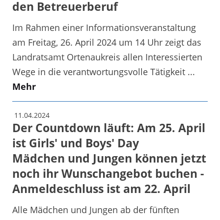
den Betreuerberuf
Im Rahmen einer Informationsveranstaltung
am Freitag, 26. April 2024 um 14 Uhr zeigt das
Landratsamt Ortenaukreis allen Interessierten
Wege in die verantwortungsvolle Tätigkeit ...
Mehr
11.04.2024
Der Countdown läuft: Am 25. April
ist Girls' und Boys' Day
Mädchen und Jungen können jetzt
noch ihr Wunschangebot buchen -
Anmeldeschluss ist am 22. April
Alle Mädchen und Jungen ab der fünften