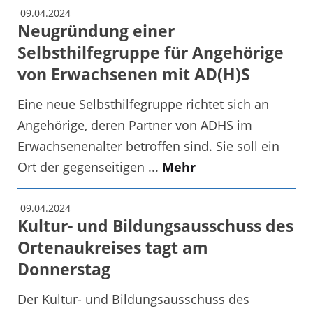
09.04.2024
Neugründung einer
Selbsthilfegruppe für Angehörige
von Erwachsenen mit AD(H)S
Eine neue Selbsthilfegruppe richtet sich an
Angehörige, deren Partner von ADHS im
Erwachsenenalter betroffen sind. Sie soll ein
Ort der gegenseitigen ...
Mehr
09.04.2024
Kultur- und Bildungsausschuss des
Ortenaukreises tagt am
Donnerstag
Der Kultur- und Bildungsausschuss des