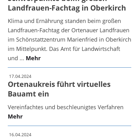
Landfrauen-Fachtag in Oberkirch
Klima und Ernährung standen beim großen
Landfrauen-Fachtag der Ortenauer Landfrauen
im Schönstattzentrum Marienfried in Oberkirch
im Mittelpunkt. Das Amt für Landwirtschaft
und ...
Mehr
17.04.2024
Ortenaukreis führt virtuelles
Bauamt ein
Vereinfachtes und beschleunigtes Verfahren
Mehr
16.04.2024