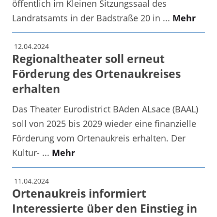
öffentlich im Kleinen Sitzungssaal des
Landratsamts in der Badstraße 20 in ...
Mehr
12.04.2024
Regionaltheater soll erneut
Förderung des Ortenaukreises
erhalten
Das Theater Eurodistrict BAden ALsace (BAAL)
soll von 2025 bis 2029 wieder eine finanzielle
Förderung vom Ortenaukreis erhalten. Der
Kultur- ...
Mehr
11.04.2024
Ortenaukreis informiert
Interessierte über den Einstieg in