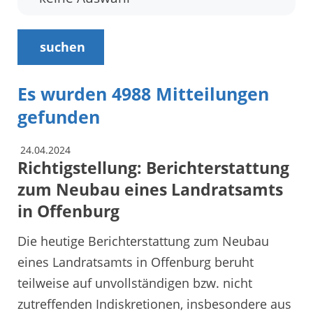
suchen
Es wurden 4988 Mitteilungen
gefunden
24.04.2024
Richtigstellung: Berichterstattung
zum Neubau eines Landratsamts
in Offenburg
Die heutige Berichterstattung zum Neubau
eines Landratsamts in Offenburg beruht
teilweise auf unvollständigen bzw. nicht
zutreffenden Indiskretionen, insbesondere aus