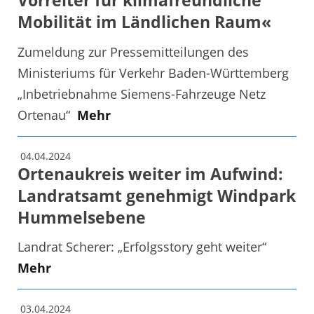
Vorreiter für klimafreundliche
Mobilität im Ländlichen Raum«
Zumeldung zur Pressemitteilungen des
Ministeriums für Verkehr Baden-Württemberg
„Inbetriebnahme Siemens-Fahrzeuge Netz
Ortenau“
Mehr
04.04.2024
Ortenaukreis weiter im Aufwind:
Landratsamt genehmigt Windpark
Hummelsebene
Landrat Scherer: „Erfolgsstory geht weiter“
Mehr
03.04.2024