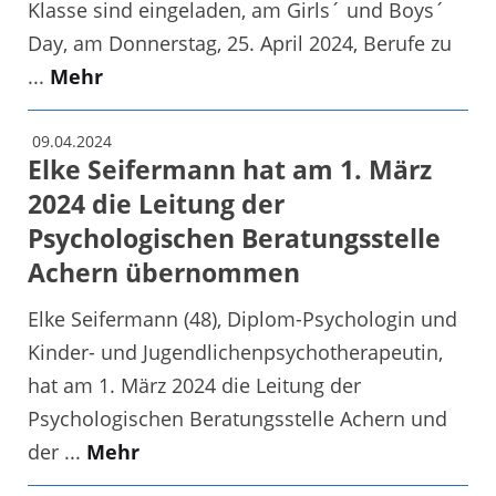
Klasse sind eingeladen, am Girls´ und Boys´
Day, am Donnerstag, 25. April 2024, Berufe zu
...
Mehr
09.04.2024
Elke Seifermann hat am 1. März
2024 die Leitung der
Psychologischen Beratungsstelle
Achern übernommen
Elke Seifermann (48), Diplom-Psychologin und
Kinder- und Jugendlichenpsychotherapeutin,
hat am 1. März 2024 die Leitung der
Psychologischen Beratungsstelle Achern und
der ...
Mehr