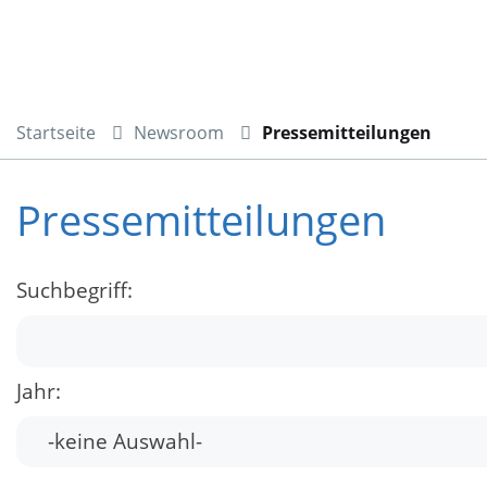
Startseite
Newsroom
Pressemitteilungen
Pressemitteilungen
Suchbegriff:
Jahr: