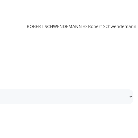
ROBERT SCHWENDEMANN © Robert Schwendemann