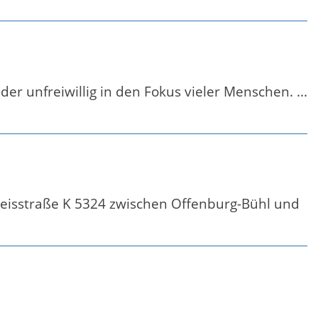
 unfreiwillig in den Fokus vieler Menschen. ...
reisstraße K 5324 zwischen Offenburg-Bühl und