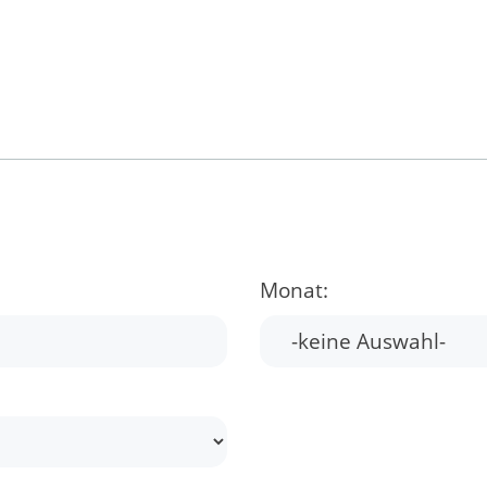
Monat: