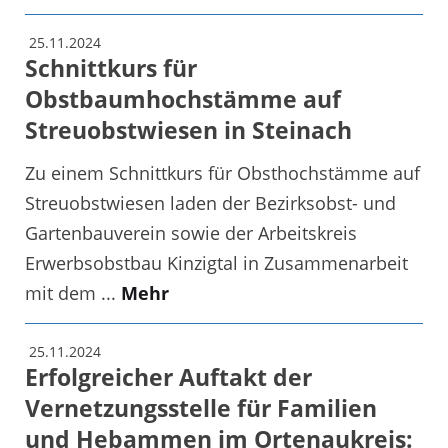
25.11.2024
Schnittkurs für
Obstbaumhochstämme auf
Streuobstwiesen in Steinach
Zu einem Schnittkurs für Obsthochstämme auf
Streuobstwiesen laden der Bezirksobst- und
Gartenbauverein sowie der Arbeitskreis
Erwerbsobstbau Kinzigtal in Zusammenarbeit
mit dem ...
Mehr
25.11.2024
Erfolgreicher Auftakt der
Vernetzungsstelle für Familien
und Hebammen im Ortenaukreis: