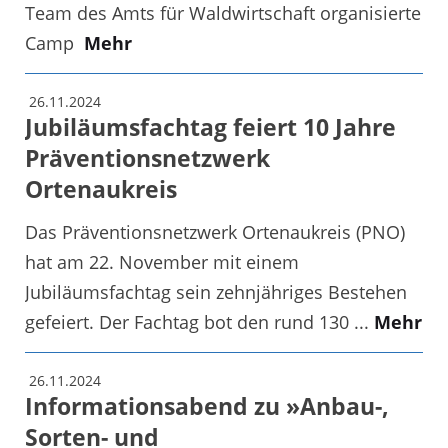
Team des Amts für Waldwirtschaft organisierte
Camp
Mehr
26.11.2024
Jubiläumsfachtag feiert 10 Jahre
Präventionsnetzwerk
Ortenaukreis
Das Präventionsnetzwerk Ortenaukreis (PNO)
hat am 22. November mit einem
Jubiläumsfachtag sein zehnjähriges Bestehen
gefeiert. Der Fachtag bot den rund 130 ...
Mehr
26.11.2024
Informationsabend zu »Anbau-,
Sorten- und