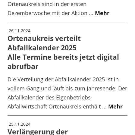
Ortenaukreis sind in der ersten
Dezemberwoche mit der Aktion ...
Mehr
26.11.2024
Ortenaukreis verteilt
Abfallkalender 2025
Alle Termine bereits jetzt digital
abrufbar
Die Verteilung der Abfallkalender 2025 ist in
vollem Gang und läuft bis zum Jahresende. Der
Abfallkalender des Eigenbetriebs
Abfallwirtschaft Ortenaukreis enthält ...
Mehr
25.11.2024
Verlängerung der