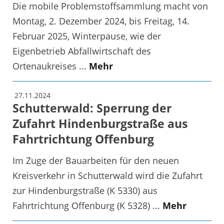
Die mobile Problemstoffsammlung macht von
Montag, 2. Dezember 2024, bis Freitag, 14.
Februar 2025, Winterpause, wie der
Eigenbetrieb Abfallwirtschaft des
Ortenaukreises ...
Mehr
27.11.2024
Schutterwald: Sperrung der
Zufahrt Hindenburgstraße aus
Fahrtrichtung Offenburg
Im Zuge der Bauarbeiten für den neuen
Kreisverkehr in Schutterwald wird die Zufahrt
zur Hindenburgstraße (K 5330) aus
Fahrtrichtung Offenburg (K 5328) ...
Mehr