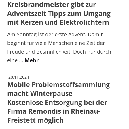
Kreisbrandmeister gibt zur
Adventszeit Tipps zum Umgang
mit Kerzen und Elektrolichtern
Am Sonntag ist der erste Advent. Damit
beginnt für viele Menschen eine Zeit der
Freude und Besinnlichkeit. Doch nur durch
eine ...
Mehr
28.11.2024
Mobile Problemstoffsammlung
macht Winterpause
Kostenlose Entsorgung bei der
Firma Remondis in Rheinau-
Freistett möglich