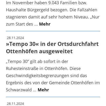
Im November haben 9.043 Familien bzw.
Haushalte Bürgergeld bezogen. Die Fallzahlen
stagnieren damit auf sehr hohem Niveau. „Nur
zum Start des ...
Mehr
28.11.2024
»Tempo 30« in der Ortsdurchfahrt
Ottenhöfen ausgeweitet
„Tempo 30“ gilt ab sofort in der
Ruhesteinstraße in Ottenhöfen. Diese
Geschwindigkeitsbegrenzungen sind das
Ergebnis des von der Gemeinde Ottenhöfen im
Schwarzwald ...
Mehr
28.11.2024