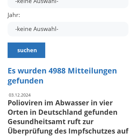
Jahr:
suchen
Es wurden 4988 Mitteilungen
gefunden
03.12.2024
Polioviren im Abwasser in vier
Orten in Deutschland gefunden
Gesundheitsamt ruft zur
Überprüfung des Impfschutzes auf