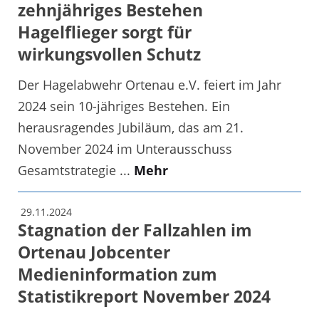
zehnjähriges Bestehen
Hagelflieger sorgt für
wirkungsvollen Schutz
Der Hagelabwehr Ortenau e.V. feiert im Jahr
2024 sein 10-jähriges Bestehen. Ein
herausragendes Jubiläum, das am 21.
November 2024 im Unterausschuss
Gesamtstrategie ...
Mehr
29.11.2024
Stagnation der Fallzahlen im
Ortenau Jobcenter
Medieninformation zum
Statistikreport November 2024