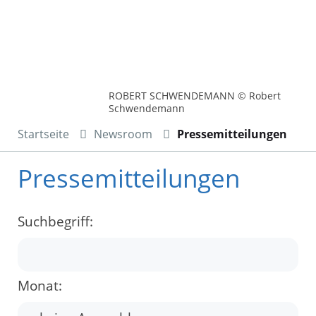
ROBERT SCHWENDEMANN © Robert
Schwendemann
Startseite
Newsroom
Pressemitteilungen
Pressemitteilungen
Suchbegriff:
Monat: