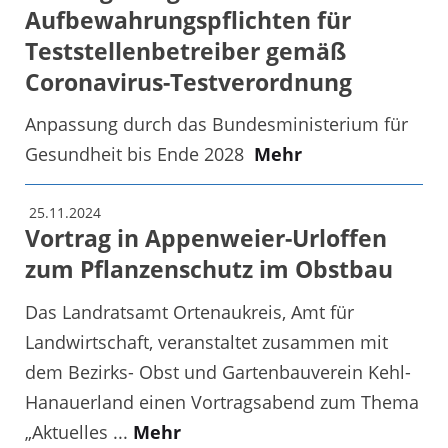
Aufbewahrungspflichten für
Teststellenbetreiber gemäß
Coronavirus-Testverordnung
Anpassung durch das Bundesministerium für
Gesundheit bis Ende 2028
Mehr
25.11.2024
Vortrag in Appenweier-Urloffen
zum Pflanzenschutz im Obstbau
Das Landratsamt Ortenaukreis, Amt für
Landwirtschaft, veranstaltet zusammen mit
dem Bezirks- Obst und Gartenbauverein Kehl-
Hanauerland einen Vortragsabend zum Thema
„Aktuelles ...
Mehr