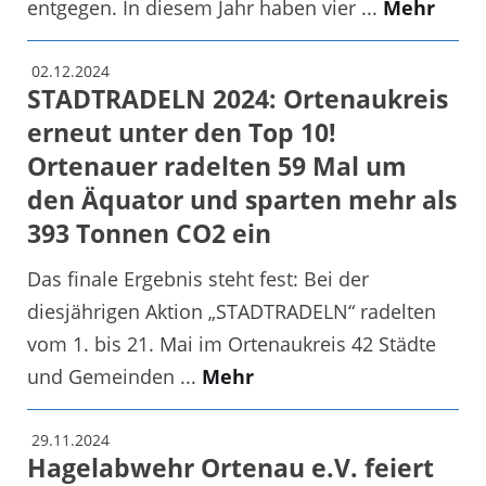
entgegen. In diesem Jahr haben vier ...
Mehr
02.12.2024
STADTRADELN 2024: Ortenaukreis
erneut unter den Top 10!
Ortenauer radelten 59 Mal um
den Äquator und sparten mehr als
393 Tonnen CO2 ein
Das finale Ergebnis steht fest: Bei der
diesjährigen Aktion „STADTRADELN“ radelten
vom 1. bis 21. Mai im Ortenaukreis 42 Städte
und Gemeinden ...
Mehr
29.11.2024
Hagelabwehr Ortenau e.V. feiert