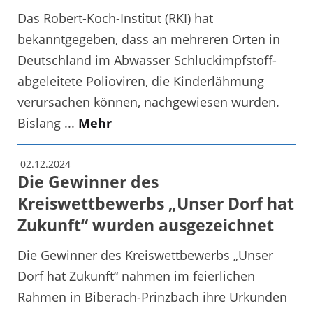
Das Robert-Koch-Institut (RKI) hat
bekanntgegeben, dass an mehreren Orten in
Deutschland im Abwasser Schluckimpfstoff-
abgeleitete Polioviren, die Kinderlähmung
verursachen können, nachgewiesen wurden.
Bislang ...
Mehr
02.12.2024
Die Gewinner des
Kreiswettbewerbs „Unser Dorf hat
Zukunft“ wurden ausgezeichnet
Die Gewinner des Kreiswettbewerbs „Unser
Dorf hat Zukunft“ nahmen im feierlichen
Rahmen in Biberach-Prinzbach ihre Urkunden