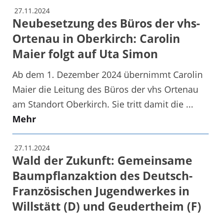
27.11.2024
Neubesetzung des Büros der vhs-
Ortenau in Oberkirch: Carolin
Maier folgt auf Uta Simon
Ab dem 1. Dezember 2024 übernimmt Carolin
Maier die Leitung des Büros der vhs Ortenau
am Standort Oberkirch. Sie tritt damit die ...
Mehr
27.11.2024
Wald der Zukunft: Gemeinsame
Baumpflanzaktion des Deutsch-
Französischen Jugendwerkes in
Willstätt (D) und Geudertheim (F)