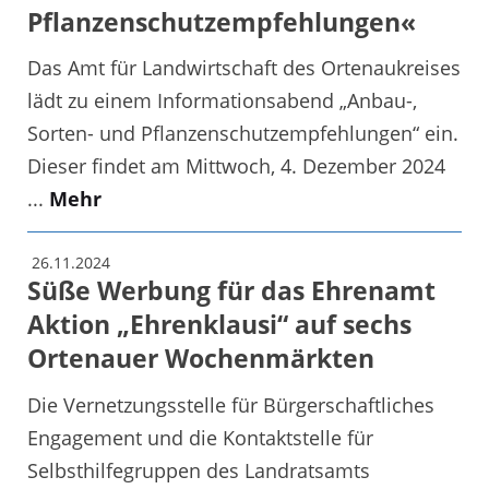
Pflanzenschutzempfehlungen«
Das Amt für Landwirtschaft des Ortenaukreises
lädt zu einem Informationsabend „Anbau-,
Sorten- und Pflanzenschutzempfehlungen“ ein.
Dieser findet am Mittwoch, 4. Dezember 2024
...
Mehr
26.11.2024
Süße Werbung für das Ehrenamt
Aktion „Ehrenklausi“ auf sechs
Ortenauer Wochenmärkten
Die Vernetzungsstelle für Bürgerschaftliches
Engagement und die Kontaktstelle für
Selbsthilfegruppen des Landratsamts