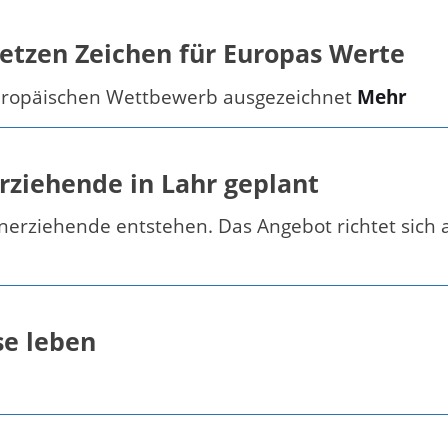
etzen Zeichen für Europas Werte
uropäischen Wettbewerb ausgezeichnet
Mehr
erziehende in Lahr geplant
einerziehende entstehen. Das Angebot richtet sich 
e leben