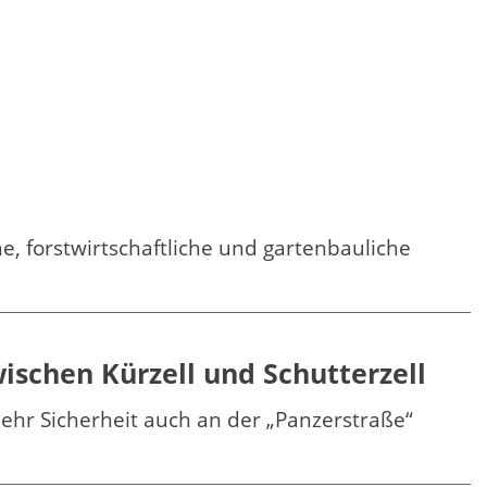
, forstwirtschaftliche und gartenbauliche
ischen Kürzell und Schutterzell
ehr Sicherheit auch an der „Panzerstraße“