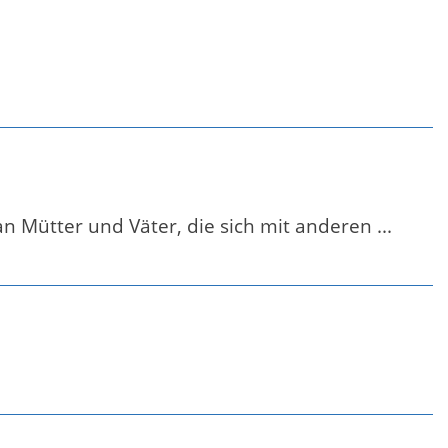
an Mütter und Väter, die sich mit anderen ...