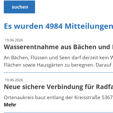
suchen
Es wurden 4984 Mitteilunge
19.06.2026
Wasserentnahme aus Bächen und F
An Bächen, Flüssen und Seen darf derzeit kein 
Flächen sowie Hausgärten zu beregnen. Darauf .
19.06.2026
Neue sichere Verbindung für Radfa
Ortenaukreis baut entlang der Kreisstraße 5367
Mehr