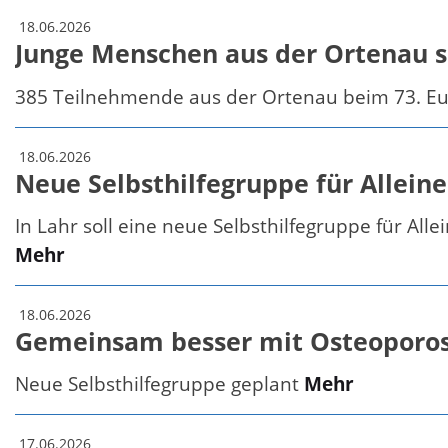
18.06.2026
Junge Menschen aus der Ortenau s
385 Teilnehmende aus der Ortenau beim 73. E
18.06.2026
Neue Selbsthilfegruppe für Allein
In Lahr soll eine neue Selbsthilfegruppe für All
Mehr
18.06.2026
Gemeinsam besser mit Osteoporos
Neue Selbsthilfegruppe geplant
Mehr
17.06.2026