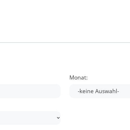
Monat: