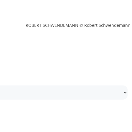
ROBERT SCHWENDEMANN © Robert Schwendemann