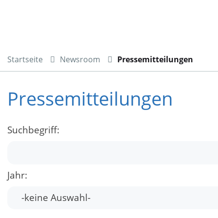
Startseite
Newsroom
Pressemitteilungen
Pressemitteilungen
Suchbegriff:
Jahr: