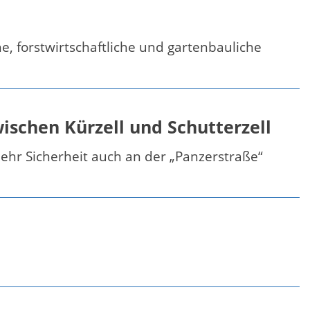
, forstwirtschaftliche und gartenbauliche
ischen Kürzell und Schutterzell
ehr Sicherheit auch an der „Panzerstraße“