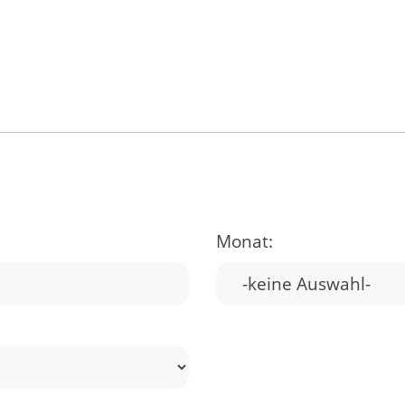
Monat: