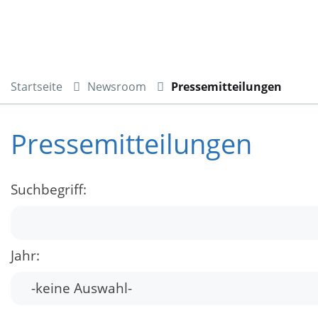
Startseite
Newsroom
Pressemitteilungen
Pressemitteilungen
Suchbegriff:
Jahr: