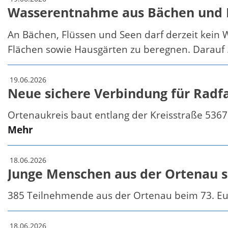
Wasserentnahme aus Bächen und F
An Bächen, Flüssen und Seen darf derzeit kein 
Flächen sowie Hausgärten zu beregnen. Darauf .
19.06.2026
Neue sichere Verbindung für Radfa
Ortenaukreis baut entlang der Kreisstraße 5367
Mehr
18.06.2026
Junge Menschen aus der Ortenau s
385 Teilnehmende aus der Ortenau beim 73. E
18.06.2026