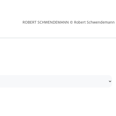
ROBERT SCHWENDEMANN © Robert Schwendemann