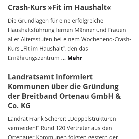
Crash-Kurs »Fit im Haushalt«
Die Grundlagen für eine erfolgreiche
Haushaltsführung lernen Männer und Frauen
aller Altersstufen bei einem Wochenend-Crash-
Kurs „Fit im Haushalt“, den das
Ernährungszentrum ...
Mehr
Landratsamt informiert
Kommunen über die Gründung
der Breitband Ortenau GmbH &
Co. KG
Landrat Frank Scherer: „Doppelstrukturen
vermeiden!“ Rund 120 Vertreter aus den
Ortenauer Kommunen folgten gestern der