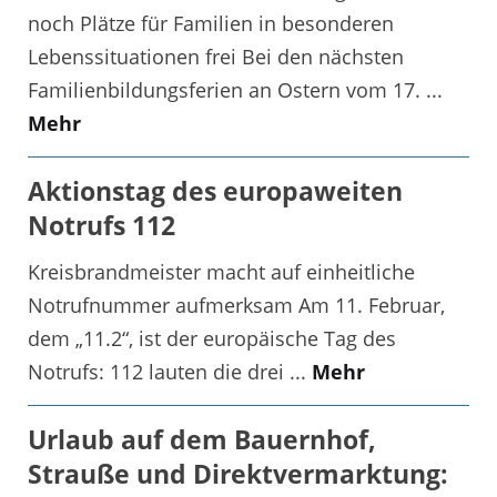
noch Plätze für Familien in besonderen
Lebenssituationen frei Bei den nächsten
Familienbildungsferien an Ostern vom 17. ...
Mehr
Aktionstag des europaweiten
Notrufs 112
Kreisbrandmeister macht auf einheitliche
Notrufnummer aufmerksam Am 11. Februar,
dem „11.2“, ist der europäische Tag des
Notrufs: 112 lauten die drei ...
Mehr
Urlaub auf dem Bauernhof,
Strauße und Direktvermarktung: