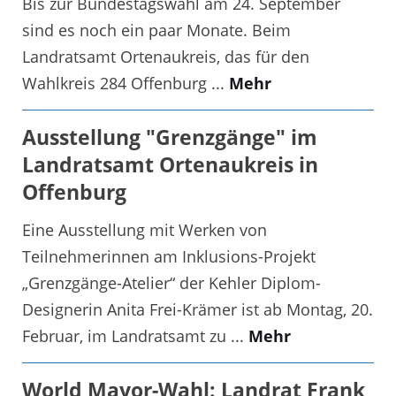
Bis zur Bundestagswahl am 24. September
sind es noch ein paar Monate. Beim
Landratsamt Ortenaukreis, das für den
Wahlkreis 284 Offenburg ...
Mehr
Ausstellung "Grenzgänge" im
Landratsamt Ortenaukreis in
Offenburg
Eine Ausstellung mit Werken von
Teilnehmerinnen am Inklusions-Projekt
„Grenzgänge-Atelier“ der Kehler Diplom-
Designerin Anita Frei-Krämer ist ab Montag, 20.
Februar, im Landratsamt zu ...
Mehr
World Mayor-Wahl: Landrat Frank