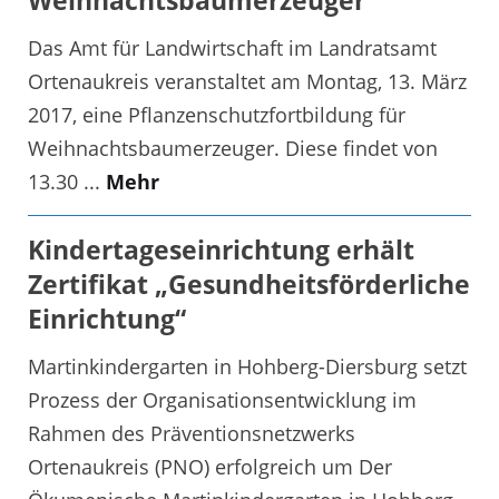
Weihnachtsbaumerzeuger
Das Amt für Landwirtschaft im Landratsamt
Ortenaukreis veranstaltet am Montag, 13. März
2017, eine Pflanzenschutzfortbildung für
Weihnachtsbaumerzeuger. Diese findet von
13.30 ...
Mehr
Kindertageseinrichtung erhält
Zertifikat „Gesundheitsförderliche
Einrichtung“
Martinkindergarten in Hohberg-Diersburg setzt
Prozess der Organisationsentwicklung im
Rahmen des Präventionsnetzwerks
Ortenaukreis (PNO) erfolgreich um Der