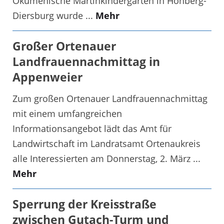
Ökumenische Martinkindergarten in Hohberg-
Diersburg wurde ...
Mehr
Großer Ortenauer
Landfrauennachmittag in
Appenweier
Zum großen Ortenauer Landfrauennachmittag
mit einem umfangreichen
Informationsangebot lädt das Amt für
Landwirtschaft im Landratsamt Ortenaukreis
alle Interessierten am Donnerstag, 2. März ...
Mehr
Sperrung der Kreisstraße
zwischen Gutach-Turm und