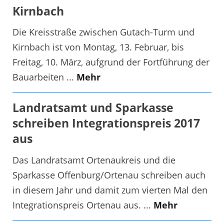
Kirnbach
Die Kreisstraße zwischen Gutach-Turm und
Kirnbach ist von Montag, 13. Februar, bis
Freitag, 10. März, aufgrund der Fortführung der
Bauarbeiten ...
Mehr
Landratsamt und Sparkasse
schreiben Integrationspreis 2017
aus
Das Landratsamt Ortenaukreis und die
Sparkasse Offenburg/Ortenau schreiben auch
in diesem Jahr und damit zum vierten Mal den
Integrationspreis Ortenau aus. ...
Mehr