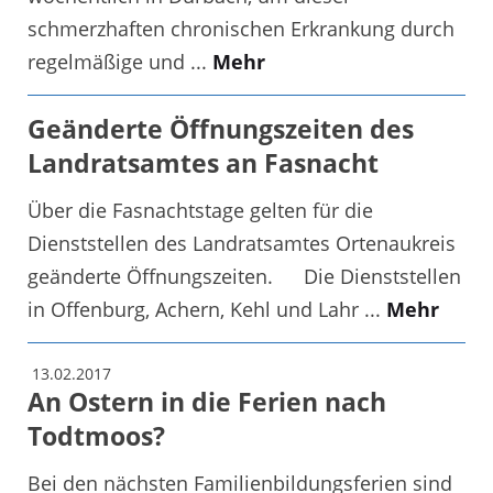
schmerzhaften chronischen Erkrankung durch
regelmäßige und ...
Mehr
Geänderte Öffnungszeiten des
Landratsamtes an Fasnacht
Über die Fasnachtstage gelten für die
Dienststellen des Landratsamtes Ortenaukreis
geänderte Öffnungszeiten. Die Dienststellen
in Offenburg, Achern, Kehl und Lahr ...
Mehr
13.02.2017
An Ostern in die Ferien nach
Todtmoos?
Bei den nächsten Familienbildungsferien sind