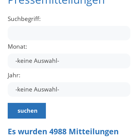
Suchbegriff:
Monat:
Jahr:
suchen
Es wurden 4988 Mitteilungen