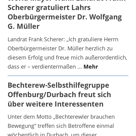
Scherer gratuliert Lahrs
Oberbürgermeister Dr. Wolfgang
G. Müller
Landrat Frank Scherer: „Ich gratuliere Herrn
Oberbürgermeister Dr. Müller herzlich zu
diesem Erfolg und freue mich außerordentlich,
dass er – verdientermaßen ...
Mehr
Bechterew-Selbsthilfegruppe
Offenburg/Durbach freut sich
über weitere Interessenten
Unter dem Motto „Bechterewler brauchen
Bewegung“ treffen sich Betroffene einmal
wöchentlich in Durbach, um dieser