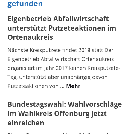
gefunden
Eigenbetrieb Abfallwirtschaft
unterstützt Putzeteaktionen im
Ortenaukreis
Nächste Kreisputzete findet 2018 statt Der
Eigenbetrieb Abfallwirtschaft Ortenaukreis
organisiert im Jahr 2017 keinen Kreisputzete-
Tag, unterstützt aber unabhängig davon
Putzeteaktionen von ...
Mehr
Bundestagswahl: Wahlvorschläge
im Wahlkreis Offenburg jetzt
einreichen