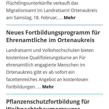
Flüchtlingsunterkünfte verkauft das
Migrationsamt im Landratsamt Ortenaukreis
am Samstag, 18. Februar, ...
Mehr
Neues Fortbildungsprogramm für
Ehrenamtliche im Ortenaukreis
Landratsamt und Volkshochschulen bieten
kostenlose Qualifizierungskurse an Für
ehrenamtlich engagierte Menschen im
Ortenaukreis gibt es ab sofort ein
facettenreiches Angebot an kostenlosen
Fortbildungen. ...
Mehr
Pflanzenschutzfortbildung für