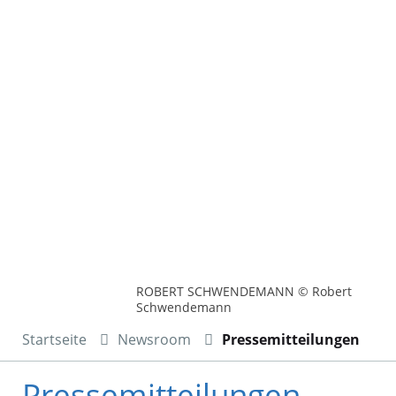
ROBERT SCHWENDEMANN © Robert
Schwendemann
Startseite
Newsroom
Pressemitteilungen
Pressemitteilungen