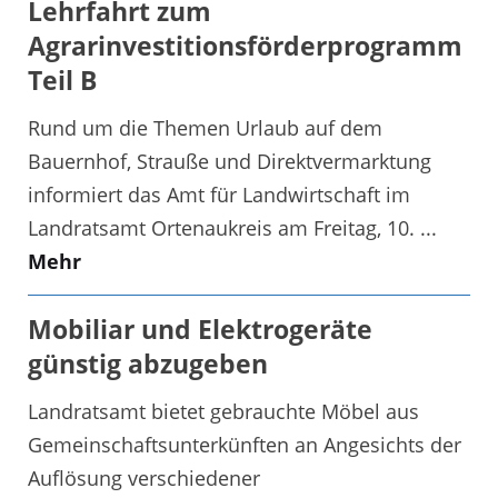
Lehrfahrt zum
Agrarinvestitionsförderprogramm
Teil B
Rund um die Themen Urlaub auf dem
Bauernhof, Strauße und Direktvermarktung
informiert das Amt für Landwirtschaft im
Landratsamt Ortenaukreis am Freitag, 10. ...
Mehr
Mobiliar und Elektrogeräte
günstig abzugeben
Landratsamt bietet gebrauchte Möbel aus
Gemeinschaftsunterkünften an Angesichts der
Auflösung verschiedener