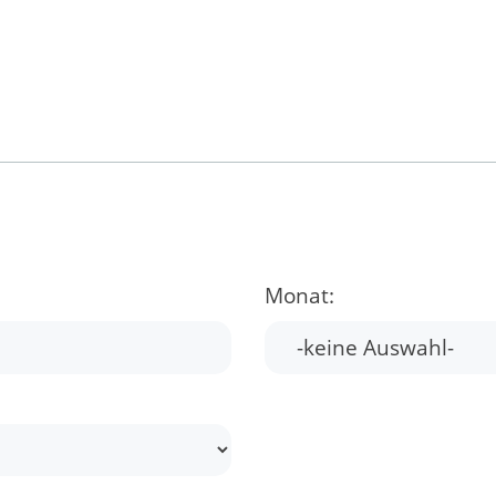
Monat: