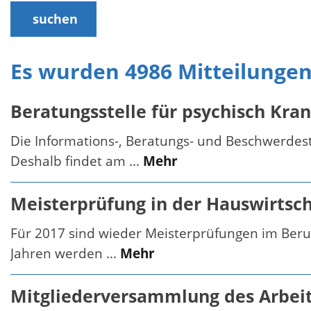
suchen
Es wurden 4986 Mitteilunge
Beratungsstelle für psychisch Kra
Die Informations-, Beratungs- und Beschwerdest
Deshalb findet am ...
Mehr
Meisterprüfung in der Hauswirtsch
Für 2017 sind wieder Meisterprüfungen im Beruf
Jahren werden ...
Mehr
Mitgliederversammlung des Arbeit