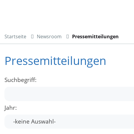
Startseite
Newsroom
Pressemitteilungen
Pressemitteilungen
Suchbegriff:
Jahr: