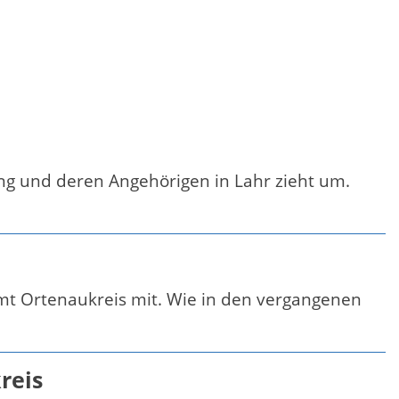
ng und deren Angehörigen in Lahr zieht um.
amt Ortenaukreis mit. Wie in den vergangenen
reis