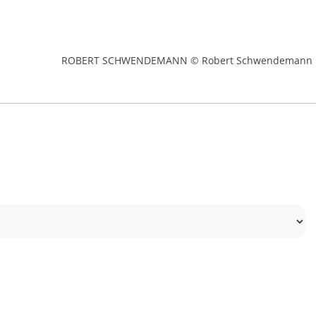
ROBERT SCHWENDEMANN © Robert Schwendemann