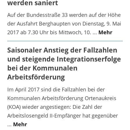
werden saniert
Auf der Bundesstraße 33 werden auf der Höhe
der Ausfahrt Berghaupten von Dienstag, 9. Mai
2017 ab 7.30 Uhr bis Mittwoch, 10. ...
Mehr
Saisonaler Anstieg der Fallzahlen
und steigende Integrationserfolge
bei der Kommunalen
Arbeitsförderung
Im April 2017 sind die Fallzahlen bei der
Kommunalen Arbeitsförderung Ortenaukreis
(KOA) wieder angestiegen: Die Zahl der
Arbeitslosengeld II-Empfänger hat gegenüber
...
Mehr