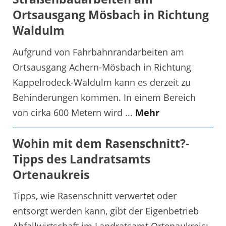
Ortsausgang Mösbach in Richtung
Waldulm
Aufgrund von Fahrbahnrandarbeiten am
Ortsausgang Achern-Mösbach in Richtung
Kappelrodeck-Waldulm kann es derzeit zu
Behinderungen kommen. In einem Bereich
von cirka 600 Metern wird ...
Mehr
Wohin mit dem Rasenschnitt?-
Tipps des Landratsamts
Ortenaukreis
Tipps, wie Rasenschnitt verwertet oder
entsorgt werden kann, gibt der Eigenbetrieb