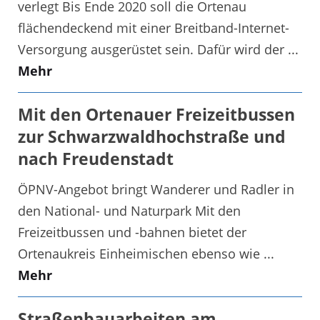
verlegt Bis Ende 2020 soll die Ortenau
flächendeckend mit einer Breitband-Internet-
Versorgung ausgerüstet sein. Dafür wird der ...
Mehr
Mit den Ortenauer Freizeitbussen
zur Schwarzwaldhochstraße und
nach Freudenstadt
ÖPNV-Angebot bringt Wanderer und Radler in
den National- und Naturpark Mit den
Freizeitbussen und -bahnen bietet der
Ortenaukreis Einheimischen ebenso wie ...
Mehr
Straßenbauarbeiten am