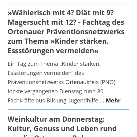
»Wählerisch mit 4? Diät mit 9?
Magersucht mit 12? - Fachtag des
Ortenauer Präventionsnetzwerks
zum Thema »Kinder stärken.
Essstörungen vermeiden«
Ein Tag zum Thema „Kinder stärken.
Essstörungen vermeiden“ des
Präventionsnetzwerks Ortenaukreis (PNO)
lockte vergangenen Dienstag rund 80
Fachkräfte aus Bildung, Jugendhilfe ...
Mehr
Weinkultur am Donnerstag:
Kultur, Genuss und Leben rund