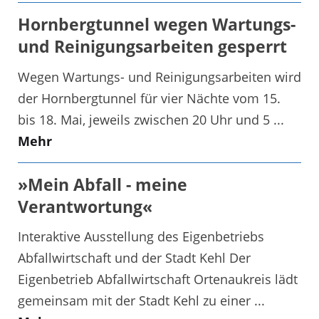
Hornbergtunnel wegen Wartungs-
und Reinigungsarbeiten gesperrt
Wegen Wartungs- und Reinigungsarbeiten wird
der Hornbergtunnel für vier Nächte vom 15.
bis 18. Mai, jeweils zwischen 20 Uhr und 5 ...
Mehr
»Mein Abfall - meine
Verantwortung«
Interaktive Ausstellung des Eigenbetriebs
Abfallwirtschaft und der Stadt Kehl Der
Eigenbetrieb Abfallwirtschaft Ortenaukreis lädt
gemeinsam mit der Stadt Kehl zu einer ...