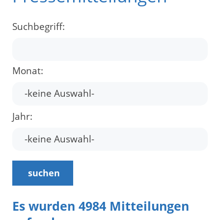
Suchbegriff:
Monat:
Jahr:
suchen
Es wurden 4984 Mitteilungen