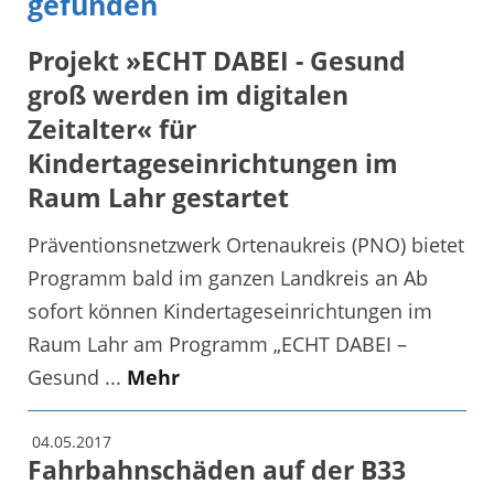
gefunden
Projekt »ECHT DABEI - Gesund
groß werden im digitalen
Zeitalter« für
Kindertageseinrichtungen im
Raum Lahr gestartet
Präventionsnetzwerk Ortenaukreis (PNO) bietet
Programm bald im ganzen Landkreis an Ab
sofort können Kindertageseinrichtungen im
Raum Lahr am Programm „ECHT DABEI –
Gesund ...
Mehr
04.05.2017
Fahrbahnschäden auf der B33