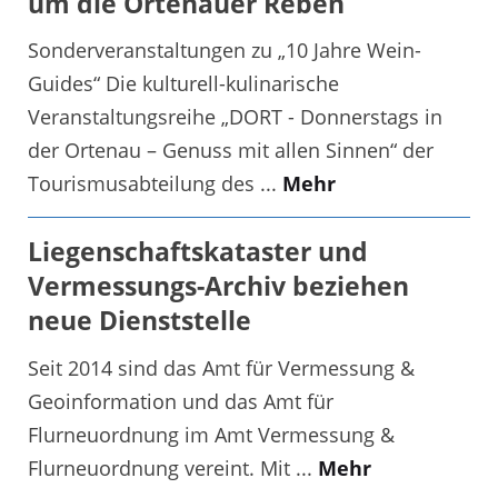
um die Ortenauer Reben
Sonderveranstaltungen zu „10 Jahre Wein-
Guides“ Die kulturell-kulinarische
Veranstaltungsreihe „DORT - Donnerstags in
der Ortenau – Genuss mit allen Sinnen“ der
Tourismusabteilung des ...
Mehr
Liegenschaftskataster und
Vermessungs-Archiv beziehen
neue Dienststelle
Seit 2014 sind das Amt für Vermessung &
Geoinformation und das Amt für
Flurneuordnung im Amt Vermessung &
Flurneuordnung vereint. Mit ...
Mehr