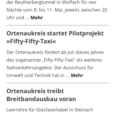
der Reutherbergtunnel in Wolfach für vier
Nächte vom 8. bis 11. Mai, jeweils zwischen 20
Uhr und ...
Mehr
Ortenaukreis startet Pilotprojekt
»Fifty-Fifty-Taxi«
Der Ortenaukreis fördert ab Juli dieses Jahres
das sogenannte „Fifty-Fifty-Taxi“ als weiteres
Nahverkehrsangebot. Der Ausschuss für
Umwelt und Technik hat in ...
Mehr
Ortenaukreis treibt
Breitbandausbau voran
Leerrohre für Glasfaserkabel in Steinach