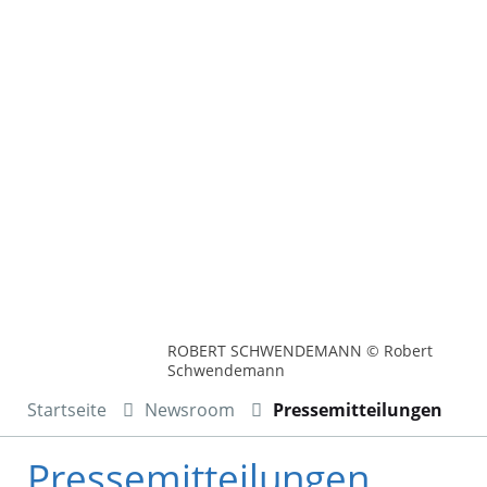
ROBERT SCHWENDEMANN © Robert
Schwendemann
Startseite
Newsroom
Pressemitteilungen
Pressemitteilungen