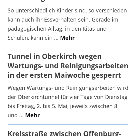
So unterschiedlich Kinder sind, so verschieden
kann auch ihr Essverhalten sein. Gerade im
pädagogischen Alltag, in den Kitas und
Schulen, kann ein ...
Mehr
Tunnel in Oberkirch wegen
Wartungs- und Reinigungsarbeiten
in der ersten Maiwoche gesperrt
Wegen Wartungs- und Reinigungsarbeiten wird
der Oberkirchtunnel für vier Tage von Dienstag
bis Freitag, 2. bis 5. Mai, jeweils zwischen 8
und ...
Mehr
Kreisstraße zwischen Offenburg-