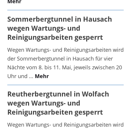
Mehr
Sommerbergtunnel in Hausach
wegen Wartungs- und
Reinigungsarbeiten gesperrt
Wegen Wartungs- und Reinigungsarbeiten wird
der Sommerbergtunnel in Hausach für vier
Nächte vom 8. bis 11. Mai, jeweils zwischen 20
Uhr und ...
Mehr
Reutherbergtunnel in Wolfach
wegen Wartungs- und
Reinigungsarbeiten gesperrt
Wegen Wartungs- und Reinigungsarbeiten wird