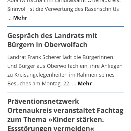
Abfallwirtschaft im Landratsamt Ortenaukreis:
Sinnvoll ist die Verwertung des Rasenschnitts
...
Mehr
Gespräch des Landrats mit
Bürgern in Oberwolfach
Landrat Frank Scherer lädt die Bürgerinnen
und Bürger aus Oberwolfach ein, ihre Anliegen
zu Kreisangelegenheiten im Rahmen seines
Besuches am Montag, 22. ...
Mehr
Präventionsnetzwerk
Ortenaukreis veranstaltet Fachtag
zum Thema »Kinder stärken.
Essstörungen vermeiden«