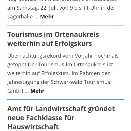
am Samstag, 22. Juli, von 9 bis 11 Uhr in der
Lagerhalle ...
Mehr
Tourismus im Ortenaukreis
weiterhin auf Erfolgskurs
Übernachtungsrekord vom Vorjahr nochmals
getoppt Der Tourismus im Ortenaukreis ist
weiterhin auf Erfolgskurs. Im Rahmen der
Jahrestagung der Schwarzwald Tourismus
GmbH ...
Mehr
Amt für Landwirtschaft gründet
neue Fachklasse für
Hauswirtschaft