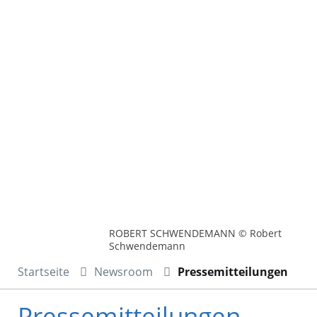
ROBERT SCHWENDEMANN © Robert
Schwendemann
Startseite
Newsroom
Pressemitteilungen
Pressemitteilungen