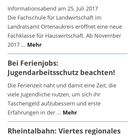
Informationsabend am 25. Juli 2017
Die Fachschule für Landwirtschaft im
Landratsamt Ortenaukreis eröffnet eine neue
Fachklasse für Hauswirtschaft. Ab November
2017 ...
Mehr
Bei Ferienjobs:
Jugendarbeitsschutz beachten!
Die Ferienzeit naht und damit eine Zeit, die
viele Jugendliche nutzen, um sich ihr
Taschengeld aufzubessern und erste
Erfahrungen in der ...
Mehr
Rheintalbahn: Viertes regionales