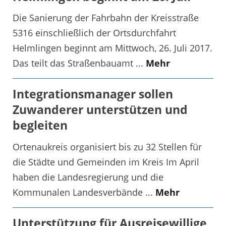
Die Sanierung der Fahrbahn der Kreisstraße
5316 einschließlich der Ortsdurchfahrt
Helmlingen beginnt am Mittwoch, 26. Juli 2017.
Das teilt das Straßenbauamt ...
Mehr
Integrationsmanager sollen
Zuwanderer unterstützen und
begleiten
Ortenaukreis organisiert bis zu 32 Stellen für
die Städte und Gemeinden im Kreis Im April
haben die Landesregierung und die
Kommunalen Landesverbände ...
Mehr
Unterstützung für Ausreisewillige