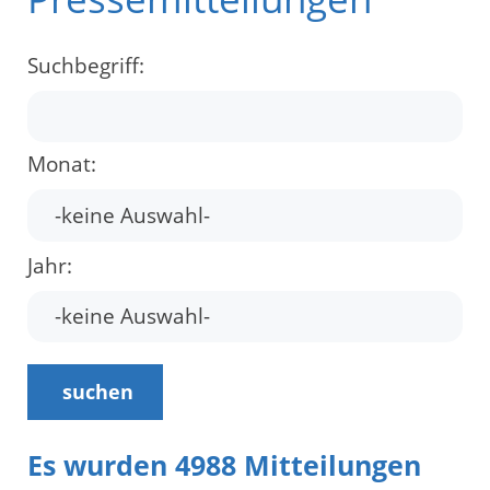
Suchbegriff:
Monat:
Jahr:
suchen
Es wurden 4988 Mitteilungen