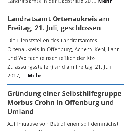
Landratsamts in der Badstraße 20 ...
Mehr
Landratsamt Ortenaukreis am
Freitag, 21. Juli, geschlossen
Die Dienststellen des Landratsamtes
Ortenaukreis in Offenburg, Achern, Kehl, Lahr
und Wolfach (einschließlich der Kfz-
Zulassungsstellen) sind am Freitag, 21. Juli
2017, ...
Mehr
Gründung einer Selbsthilfegruppe
Morbus Crohn in Offenburg und
Umland
Auf Initiative von Betroffenen soll demnächst