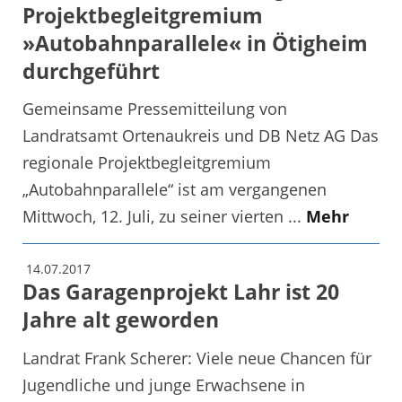
Projektbegleitgremium
»Autobahnparallele« in Ötigheim
durchgeführt
Gemeinsame Pressemitteilung von
Landratsamt Ortenaukreis und DB Netz AG Das
regionale Projektbegleitgremium
„Autobahnparallele“ ist am vergangenen
Mittwoch, 12. Juli, zu seiner vierten ...
Mehr
14.07.2017
Das Garagenprojekt Lahr ist 20
Jahre alt geworden
Landrat Frank Scherer: Viele neue Chancen für
Jugendliche und junge Erwachsene in