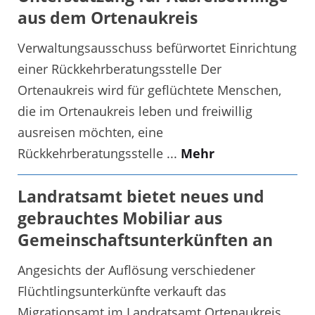
aus dem Ortenaukreis
Verwaltungsausschuss befürwortet Einrichtung
einer Rückkehrberatungsstelle Der
Ortenaukreis wird für geflüchtete Menschen,
die im Ortenaukreis leben und freiwillig
ausreisen möchten, eine
Rückkehrberatungsstelle ...
Mehr
Landratsamt bietet neues und
gebrauchtes Mobiliar aus
Gemeinschaftsunterkünften an
Angesichts der Auflösung verschiedener
Flüchtlingsunterkünfte verkauft das
Migrationsamt im Landratsamt Ortenaukreis