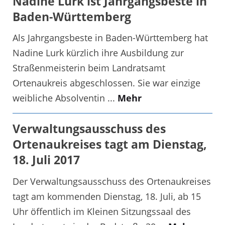
Nadine Lurk ist Jahrgangsbeste in
Baden-Württemberg
Als Jahrgangsbeste in Baden-Württemberg hat
Nadine Lurk kürzlich ihre Ausbildung zur
Straßenmeisterin beim Landratsamt
Ortenaukreis abgeschlossen. Sie war einzige
weibliche Absolventin ...
Mehr
Verwaltungsausschuss des
Ortenaukreises tagt am Dienstag,
18. Juli 2017
Der Verwaltungsausschuss des Ortenaukreises
tagt am kommenden Dienstag, 18. Juli, ab 15
Uhr öffentlich im Kleinen Sitzungssaal des