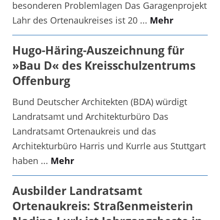
besonderen Problemlagen Das Garagenprojekt
Lahr des Ortenaukreises ist 20 ...
Mehr
Hugo-Häring-Auszeichnung für
»Bau D« des Kreisschulzentrums
Offenburg
Bund Deutscher Architekten (BDA) würdigt
Landratsamt und Architekturbüro Das
Landratsamt Ortenaukreis und das
Architekturbüro Harris und Kurrle aus Stuttgart
haben ...
Mehr
Ausbilder Landratsamt
Ortenaukreis: Straßenmeisterin