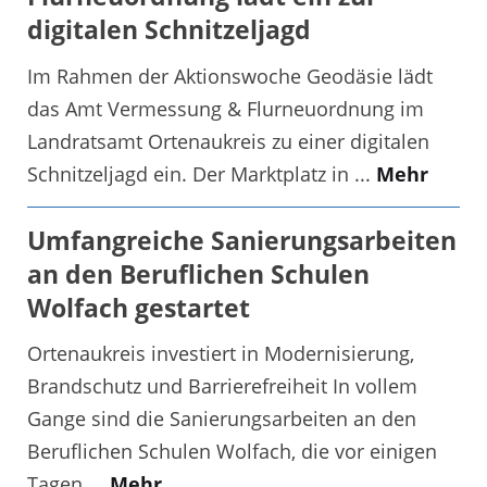
digitalen Schnitzeljagd
Im Rahmen der Aktionswoche Geodäsie lädt
das Amt Vermessung & Flurneuordnung im
Landratsamt Ortenaukreis zu einer digitalen
Schnitzeljagd ein. Der Marktplatz in ...
Mehr
Umfangreiche Sanierungsarbeiten
an den Beruflichen Schulen
Wolfach gestartet
Ortenaukreis investiert in Modernisierung,
Brandschutz und Barrierefreiheit In vollem
Gange sind die Sanierungsarbeiten an den
Beruflichen Schulen Wolfach, die vor einigen
Tagen ...
Mehr