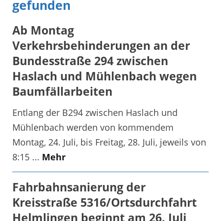
gefunden
Ab Montag
Verkehrsbehinderungen an der
Bundesstraße 294 zwischen
Haslach und Mühlenbach wegen
Baumfällarbeiten
Entlang der B294 zwischen Haslach und
Mühlenbach werden von kommendem
Montag, 24. Juli, bis Freitag, 28. Juli, jeweils von
8:15 ...
Mehr
Fahrbahnsanierung der
Kreisstraße 5316/Ortsdurchfahrt
Helmlingen beginnt am 26. Juli