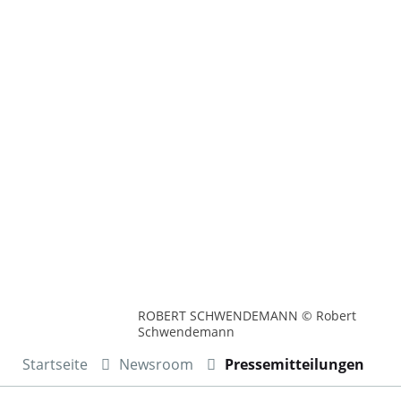
ROBERT SCHWENDEMANN © Robert
Schwendemann
Startseite
Newsroom
Pressemitteilungen