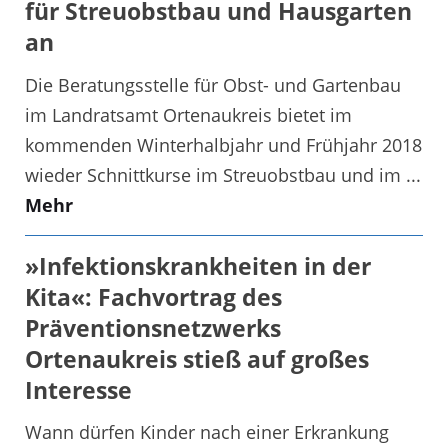
für Streuobstbau und Hausgarten
an
Die Beratungsstelle für Obst- und Gartenbau
im Landratsamt Ortenaukreis bietet im
kommenden Winterhalbjahr und Frühjahr 2018
wieder Schnittkurse im Streuobstbau und im ...
Mehr
»Infektionskrankheiten in der
Kita«: Fachvortrag des
Präventionsnetzwerks
Ortenaukreis stieß auf großes
Interesse
Wann dürfen Kinder nach einer Erkrankung