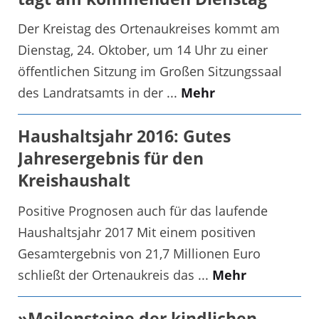
Der Kreistag des Ortenaukreises kommt am
Dienstag, 24. Oktober, um 14 Uhr zu einer
öffentlichen Sitzung im Großen Sitzungssaal
des Landratsamts in der ...
Mehr
Haushaltsjahr 2016: Gutes
Jahresergebnis für den
Kreishaushalt
Positive Prognosen auch für das laufende
Haushaltsjahr 2017 Mit einem positiven
Gesamtergebnis von 21,7 Millionen Euro
schließt der Ortenaukreis das ...
Mehr
»Meilensteine der kindlichen