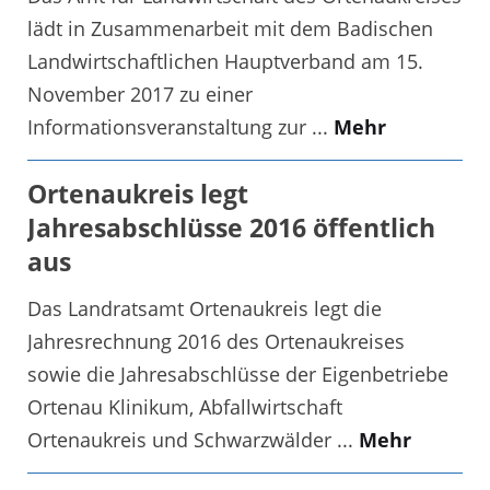
lädt in Zusammenarbeit mit dem Badischen
Landwirtschaftlichen Hauptverband am 15.
November 2017 zu einer
Informationsveranstaltung zur ...
Mehr
Ortenaukreis legt
Jahresabschlüsse 2016 öffentlich
aus
Das Landratsamt Ortenaukreis legt die
Jahresrechnung 2016 des Ortenaukreises
sowie die Jahresabschlüsse der Eigenbetriebe
Ortenau Klinikum, Abfallwirtschaft
Ortenaukreis und Schwarzwälder ...
Mehr