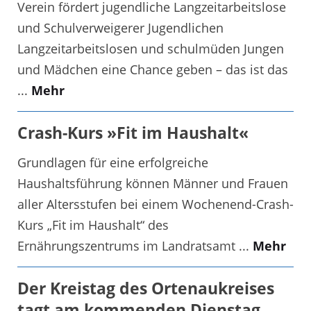
Verein fördert jugendliche Langzeitarbeitslose
und Schulverweigerer Jugendlichen
Langzeitarbeitslosen und schulmüden Jungen
und Mädchen eine Chance geben – das ist das
...
Mehr
Crash-Kurs »Fit im Haushalt«
Grundlagen für eine erfolgreiche
Haushaltsführung können Männer und Frauen
aller Altersstufen bei einem Wochenend-Crash-
Kurs „Fit im Haushalt“ des
Ernährungszentrums im Landratsamt ...
Mehr
Der Kreistag des Ortenaukreises
tagt am kommenden Dienstag