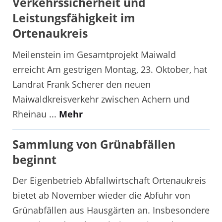
Verkehrssicherheit und
Leistungsfähigkeit im
Ortenaukreis
Meilenstein im Gesamtprojekt Maiwald
erreicht Am gestrigen Montag, 23. Oktober, hat
Landrat Frank Scherer den neuen
Maiwaldkreisverkehr zwischen Achern und
Rheinau ...
Mehr
Sammlung von Grünabfällen
beginnt
Der Eigenbetrieb Abfallwirtschaft Ortenaukreis
bietet ab November wieder die Abfuhr von
Grünabfällen aus Hausgärten an. Insbesondere