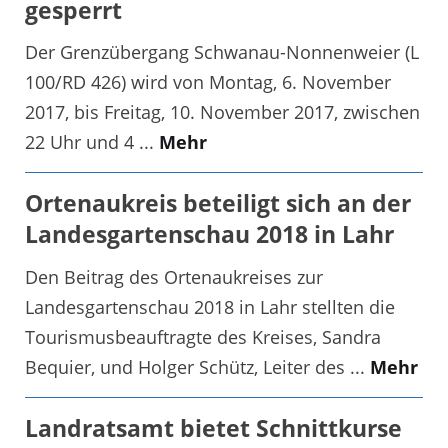
gesperrt
Der Grenzübergang Schwanau-Nonnenweier (L
100/RD 426) wird von Montag, 6. November
2017, bis Freitag, 10. November 2017, zwischen
22 Uhr und 4 ...
Mehr
Ortenaukreis beteiligt sich an der
Landesgartenschau 2018 in Lahr
Den Beitrag des Ortenaukreises zur
Landesgartenschau 2018 in Lahr stellten die
Tourismusbeauftragte des Kreises, Sandra
Bequier, und Holger Schütz, Leiter des ...
Mehr
Landratsamt bietet Schnittkurse