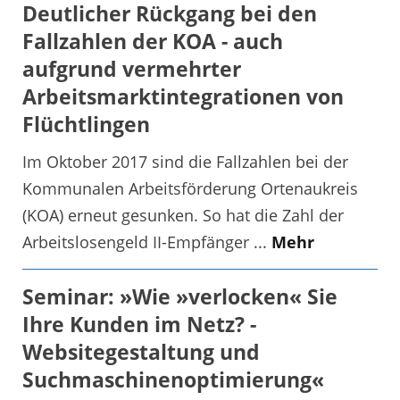
Deutlicher Rückgang bei den
Fallzahlen der KOA - auch
aufgrund vermehrter
Arbeitsmarktintegrationen von
Flüchtlingen
Im Oktober 2017 sind die Fallzahlen bei der
Kommunalen Arbeitsförderung Ortenaukreis
(KOA) erneut gesunken. So hat die Zahl der
Arbeitslosengeld II-Empfänger ...
Mehr
Seminar: »Wie »verlocken« Sie
Ihre Kunden im Netz? -
Websitegestaltung und
Suchmaschinenoptimierung«