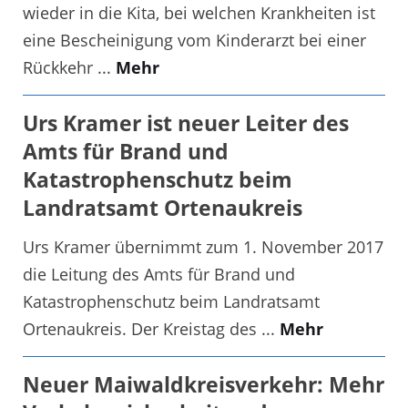
wieder in die Kita, bei welchen Krankheiten ist
eine Bescheinigung vom Kinderarzt bei einer
Rückkehr ...
Mehr
Urs Kramer ist neuer Leiter des
Amts für Brand und
Katastrophenschutz beim
Landratsamt Ortenaukreis
Urs Kramer übernimmt zum 1. November 2017
die Leitung des Amts für Brand und
Katastrophenschutz beim Landratsamt
Ortenaukreis. Der Kreistag des ...
Mehr
Neuer Maiwaldkreisverkehr: Mehr