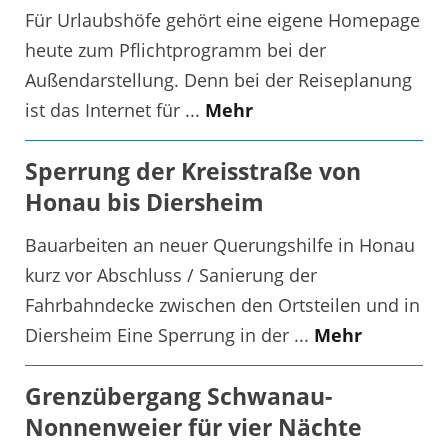
Für Urlaubshöfe gehört eine eigene Homepage
heute zum Pflichtprogramm bei der
Außendarstellung. Denn bei der Reiseplanung
ist das Internet für ...
Mehr
Sperrung der Kreisstraße von
Honau bis Diersheim
Bauarbeiten an neuer Querungshilfe in Honau
kurz vor Abschluss / Sanierung der
Fahrbahndecke zwischen den Ortsteilen und in
Diersheim Eine Sperrung in der ...
Mehr
Grenzübergang Schwanau-
Nonnenweier für vier Nächte