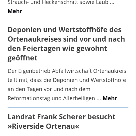
Strauch- und Heckenschnitt sowie Laub ...
Mehr
Deponien und Wertstoffhöfe des
Ortenaukreises sind vor und nach
den Feiertagen wie gewohnt
geöffnet
Der Eigenbetrieb Abfallwirtschaft Ortenaukreis
teilt mit, dass die Deponien und Wertstoffhöfe
an den Tagen vor und nach dem
Reformationstag und Allerheiligen ...
Mehr
Landrat Frank Scherer besucht
»Riverside Ortenau«