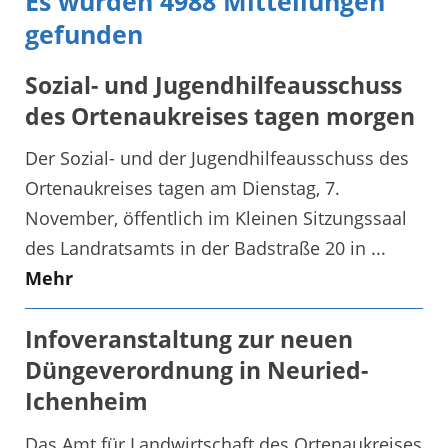
Es wurden 4988 Mitteilungen
gefunden
Sozial- und Jugendhilfeausschuss
des Ortenaukreises tagen morgen
Der Sozial- und der Jugendhilfeausschuss des
Ortenaukreises tagen am Dienstag, 7.
November, öffentlich im Kleinen Sitzungssaal
des Landratsamts in der Badstraße 20 in ...
Mehr
Infoveranstaltung zur neuen
Düngeverordnung in Neuried-
Ichenheim
Das Amt für Landwirtschaft des Ortenaukreises